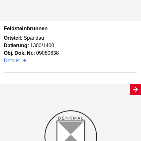
Feldsteinbrunnen
Ortsteil:
Spandau
Datierung:
1300/1400
Obj. Dok. Nr.:
09080638
Details