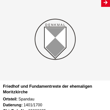
Friedhof und Fundamentreste der ehemaligen
Moritzkirche
Ortsteil:
Spandau
Datierung:
1401/1700