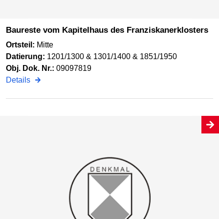
Baureste vom Kapitelhaus des Franziskanerklosters
Ortsteil:
Mitte
Datierung:
1201/1300 & 1301/1400 & 1851/1950
Obj. Dok. Nr.:
09097819
Details