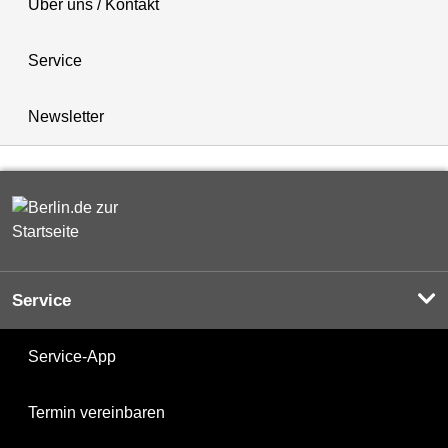
Über uns / Kontakt
Service
Newsletter
Service
Service-App
Termin vereinbaren