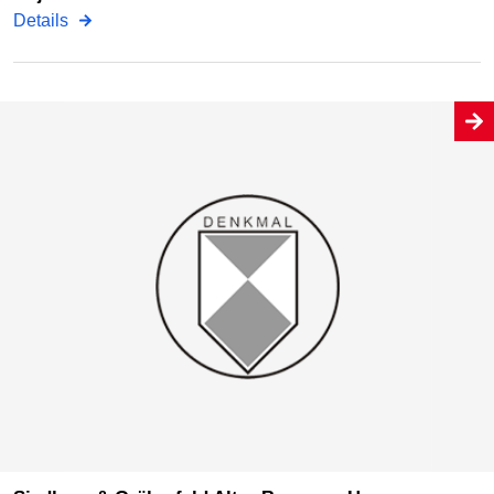
Details