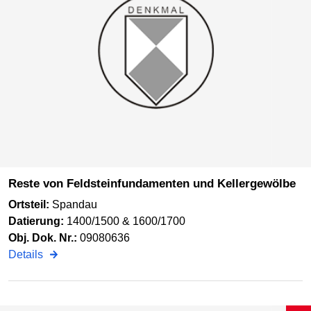
Reste von Feldsteinfundamenten und Kellergewölbe
Ortsteil:
Spandau
Datierung:
1400/1500 & 1600/1700
Obj. Dok. Nr.:
09080636
Details