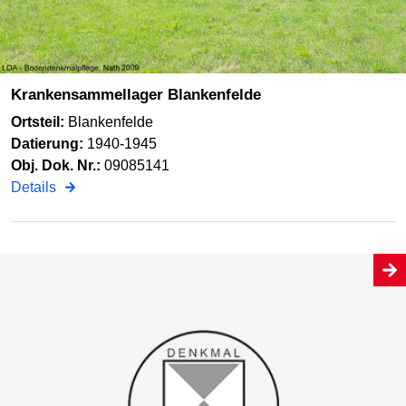
Krankensammellager Blankenfelde
Ortsteil:
Blankenfelde
Datierung:
1940-1945
Obj. Dok. Nr.:
09085141
Details