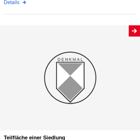
Details
Teilfläche einer Siedlung