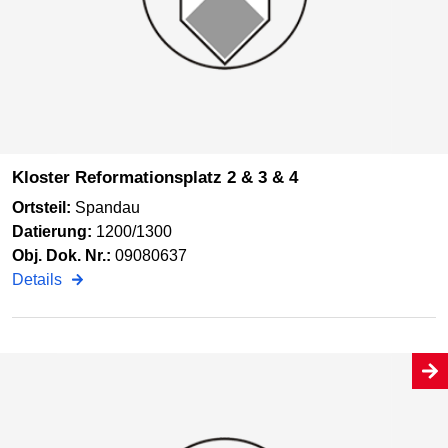
Kloster Reformationsplatz 2 & 3 & 4
Ortsteil:
Spandau
Datierung:
1200/1300
Obj. Dok. Nr.:
09080637
Details