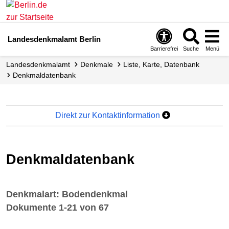
Landesdenkmalamt Berlin
Barrierefrei
Suche
Menü
Landesdenkmalamt
Denkmale
Liste, Karte, Datenbank
Denkmal­datenbank
Direkt zur Kontaktinformation
Denkmaldatenbank
Denkmalart: Bodendenkmal
Dokumente 1-21 von 67