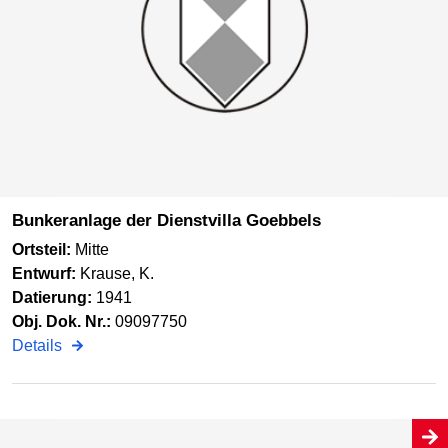
Bunkeranlage der Dienstvilla Goebbels
Ortsteil:
Mitte
Entwurf:
Krause, K.
Datierung:
1941
Obj. Dok. Nr.:
09097750
Details