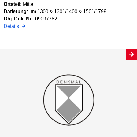
Ortsteil:
Mitte
Datierung:
um 1300 & 1301/1400 & 1501/1799
Obj. Dok. Nr.:
09097782
Details