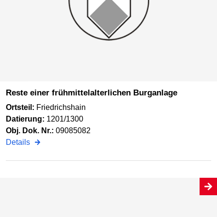
Reste einer frühmittelalterlichen Burganlage
Ortsteil:
Friedrichshain
Datierung:
1201/1300
Obj. Dok. Nr.:
09085082
Details