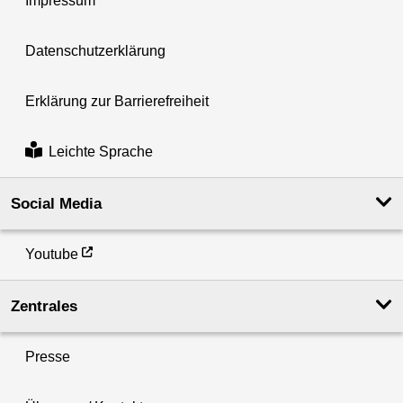
Impressum
Datenschutzerklärung
Erklärung zur Barrierefreiheit
Leichte Sprache
Social Media
Youtube
Zentrales
Presse