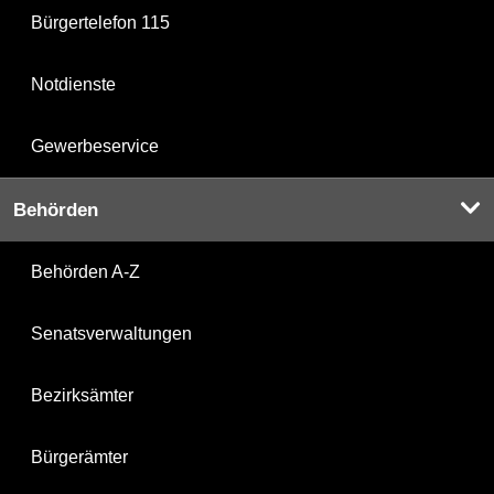
Bürgertelefon 115
Notdienste
Gewerbeservice
Behörden
Behörden A-Z
Senatsverwaltungen
Bezirksämter
Bürgerämter