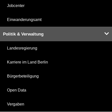
Jobcenter
Einwanderungsamt
Politik & Verwaltung
Landesregierung
Karriere im Land Berlin
Bürgerbeteiligung
Open Data
Vergaben