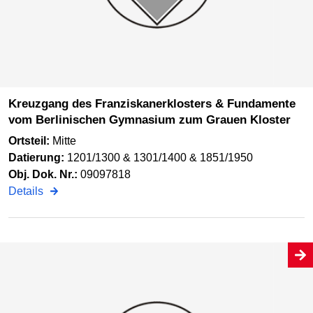
Kreuzgang des Franziskanerklosters & Fundamente
vom Berlinischen Gymnasium zum Grauen Kloster
Ortsteil:
Mitte
Datierung:
1201/1300 & 1301/1400 & 1851/1950
Obj. Dok. Nr.:
09097818
Details