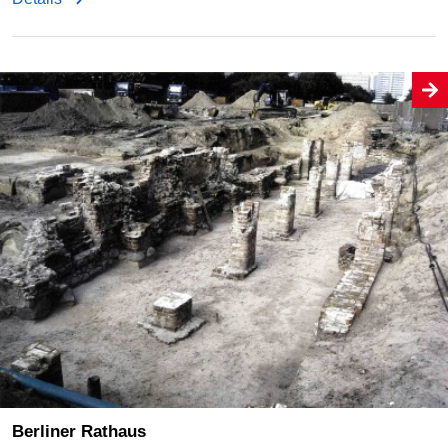
Berliner Rathaus