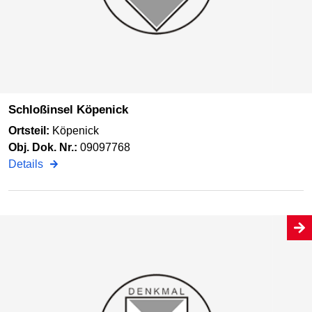
Schloßinsel Köpenick
Ortsteil:
Köpenick
Obj. Dok. Nr.:
09097768
Details