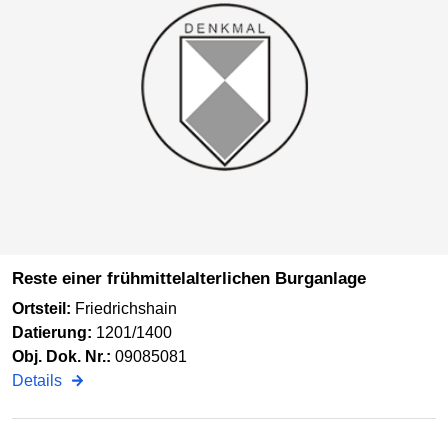
Reste einer frühmittelalterlichen Burganlage
Ortsteil:
Friedrichshain
Datierung:
1201/1400
Obj. Dok. Nr.:
09085081
Details