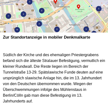
Zur Standortanzeige in mobiler Denkmalkarte
Südlich der Kirche und des ehemaligen Priestergrabens
befand sich die älteste Stralauer Befestigung, vermutlich ein
kleiner Rundwall. Die Reste liegen im Bereich der
Tunnelstraße 13-29. Spätslawische Funde deuten auf eine
ursprünglich slawische Anlage hin, die im 13. Jahrhundert
von den Deutschen übernommen wurde. Wegen der
Überschwemmungen infolge des Mühlenstaus in
Berlin/Cölln gab man diese Befestigung im 13.
Jahrhunderts auf.