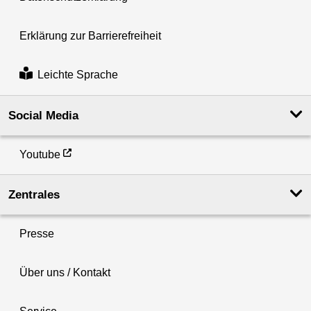
Erklärung zur Barrierefreiheit
Leichte Sprache
Social Media
Youtube
Zentrales
Presse
Über uns / Kontakt