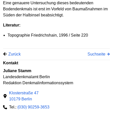
Eine genauere Untersuchung dieses bedeutenden
Bodendenkmals ist erst im Vorfeld von Baumaßnahmen im
Süden der Halbinsel beabsichtigt.
Literatur:
Topographie Friedrichshain, 1996 / Seite 220
Zurück
Suchseite
Kontakt
Juliane Stamm
Landesdenkmalamt Berlin
Redaktion Denkmalinformationssystem
Klosterstraße 47
10179 Berlin
Tel.:
(030) 90259-3653