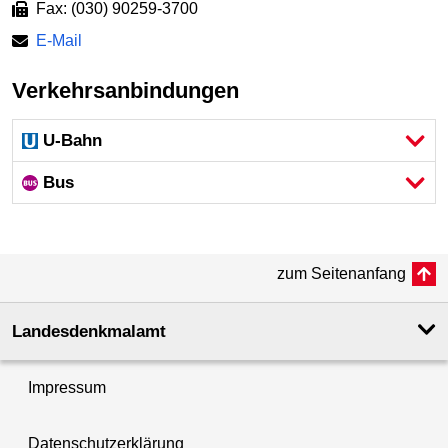
Fax: (030) 90259-3700
E-Mail
Verkehrsanbindungen
U-Bahn
Bus
zum Seitenanfang
Landesdenkmal­amt
Impressum
Datenschutzerklärung