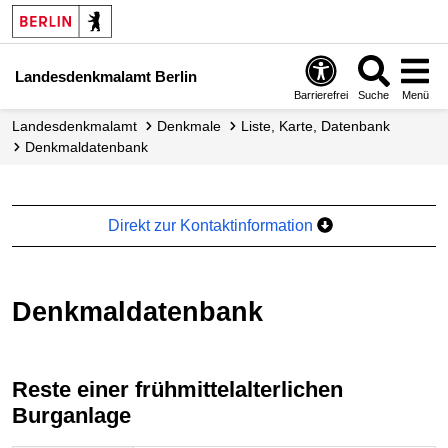
Landesdenkmalamt Berlin
Barrierefrei
Suche
Menü
Landesdenkmalamt
Denkmale
Liste, Karte, Datenbank
Denkmal­datenbank
Direkt zur Kontaktinformation
Denkmaldatenbank
Reste einer frühmittelalterlichen
Burganlage