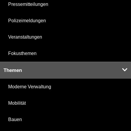
Pressemitteilungen
Polizeimeldungen
Veranstaltungen
Fokusthemen
Themen
Moderne Verwaltung
Mobilität
Bauen