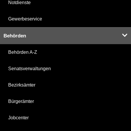
Notdienste
Gewerbeservice
Behörden
Behörden A-Z
Senatsverwaltungen
Bezirksämter
Bürgerämter
Jobcenter