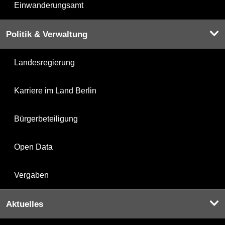
Einwanderungsamt
Politik & Verwaltung
Landesregierung
Karriere im Land Berlin
Bürgerbeteiligung
Open Data
Vergaben
Aktuelles