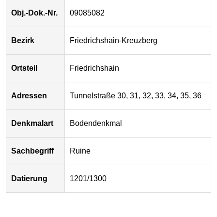
Obj.-Dok.-Nr.
09085082
Bezirk
Friedrichshain-Kreuzberg
Ortsteil
Friedrichshain
Adressen
Tunnelstraße 30, 31, 32, 33, 34, 35, 36
Denkmalart
Bodendenkmal
Sachbegriff
Ruine
Datierung
1201/1300