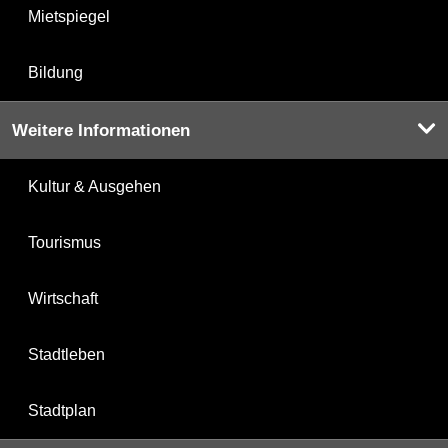
Mietspiegel
Bildung
Weitere Informationen
Kultur & Ausgehen
Tourismus
Wirtschaft
Stadtleben
Stadtplan