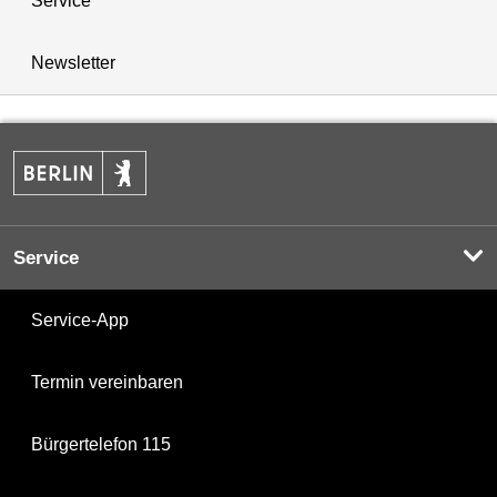
Service
Newsletter
Service
Service-App
Termin vereinbaren
Bürgertelefon 115