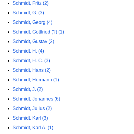
Schmidt, Fritz (2)
Schmidt, G. (3)
Schmidt, Georg (4)
Schmidt, Gottfried (?) (1)
Schmidt, Gustav (2)
Schmidt, H. (4)
Schmidt, H. C. (3)
Schmidt, Hans (2)
Schmidt, Hermann (1)
Schmidt, J. (2)
Schmidt, Johannes (6)
Schmidt, Julius (2)
Schmidt, Karl (3)
Schmidt, Karl A. (1)