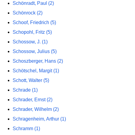
Schönradt, Paul (2)
Schönrock (2)
Schoof, Friedrich (5)
Schopohl, Fritz (5)
Schossow, J. (1)
Schossow, Julius (5)
Schoszberger, Hans (2)
Schötschel, Margit (1)
Schott, Walter (5)
Schrade (1)
Schrader, Ernst (2)
Schrader, Wilhelm (2)
Schragenheim, Arthur (1)
Schramm (1)