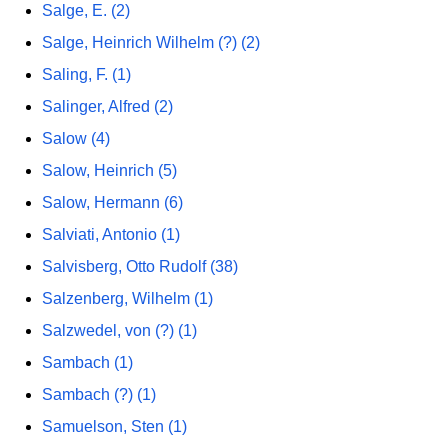
Salge, E. (2)
Salge, Heinrich Wilhelm (?) (2)
Saling, F. (1)
Salinger, Alfred (2)
Salow (4)
Salow, Heinrich (5)
Salow, Hermann (6)
Salviati, Antonio (1)
Salvisberg, Otto Rudolf (38)
Salzenberg, Wilhelm (1)
Salzwedel, von (?) (1)
Sambach (1)
Sambach (?) (1)
Samuelson, Sten (1)