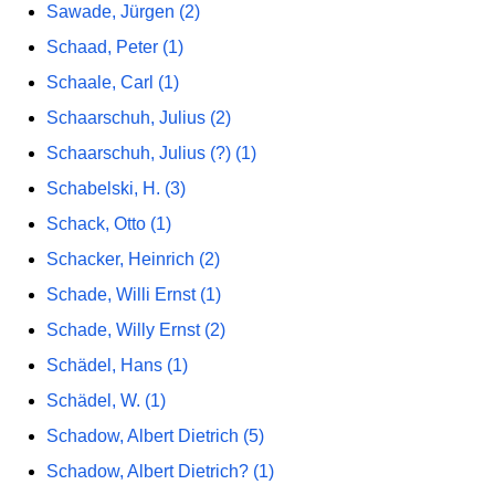
Sawade, Jürgen (2)
Schaad, Peter (1)
Schaale, Carl (1)
Schaarschuh, Julius (2)
Schaarschuh, Julius (?) (1)
Schabelski, H. (3)
Schack, Otto (1)
Schacker, Heinrich (2)
Schade, Willi Ernst (1)
Schade, Willy Ernst (2)
Schädel, Hans (1)
Schädel, W. (1)
Schadow, Albert Dietrich (5)
Schadow, Albert Dietrich? (1)