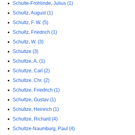
Schulte-Frohlinde, Julius (1)
Schultz, August (1)
Schultz, F. W. (5)
Schultz, Friedrich (1)
Schultz, W. (3)
Schultze (3)
Schultze, A. (1)
Schultze, Carl (2)
Schultze, Chr. (2)
Schultze, Friedrich (1)
Schultze, Gustav (1)
Schultze, Heinrich (1)
Schultze, Richard (4)
Schultze-Naumburg, Paul (4)