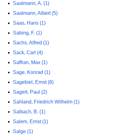
Saalmann, A. (1)
Saalmann, Albert (5)
Saas, Hans (1)
Sabing, F. (1)
Sachs, Alfred (1)
Sack, Carl (4)
Saffran, Max (1)
Sage, Konrad (1)
Sagebiel, Ernst (8)
Sagert, Paul (2)
Sahland, Friedrich Wilhelm (1)
Salbach, B. (1)
Salem, Ernst (1)
Salge (1)