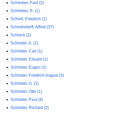
Schreiber, Paul (2)
Schreiber, R. (1)
Schrell, Friedrich (1)
Schrobsdorff, Alfred (37)
Schrock (1)
Schröder, A. (1)
Schröder, Carl (1)
Schröder, Eduard (1)
Schröder, Eugen (1)
Schröder, Friedrich August (3)
Schröder, G. (1)
Schröder, Otto (1)
Schröder, Paul (4)
Schröder, Richard (2)