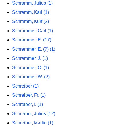
Schramm, Julius (1)
Schramm, Karl (1)
Schramm, Kurt (2)
Schrammer, Carl (1)
Schrammer, E. (17)
Schrammer, E. (?) (1)
Schrammer, J. (1)
Schrammer, O. (1)
Schrammer, W. (2)
Schreiber (1)
Schreiber, Fr. (1)
Schreiber, I. (1)
Schreiber, Julius (12)
Schreiber, Martin (1)