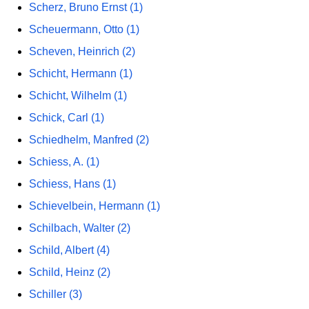
Scherz, Bruno Ernst (1)
Scheuermann, Otto (1)
Scheven, Heinrich (2)
Schicht, Hermann (1)
Schicht, Wilhelm (1)
Schick, Carl (1)
Schiedhelm, Manfred (2)
Schiess, A. (1)
Schiess, Hans (1)
Schievelbein, Hermann (1)
Schilbach, Walter (2)
Schild, Albert (4)
Schild, Heinz (2)
Schiller (3)