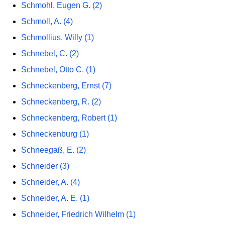
Schmohl, Eugen G. (2)
Schmoll, A. (4)
Schmollius, Willy (1)
Schnebel, C. (2)
Schnebel, Otto C. (1)
Schneckenberg, Ernst (7)
Schneckenberg, R. (2)
Schneckenberg, Robert (1)
Schneckenburg (1)
Schneegaß, E. (2)
Schneider (3)
Schneider, A. (4)
Schneider, A. E. (1)
Schneider, Friedrich Wilhelm (1)