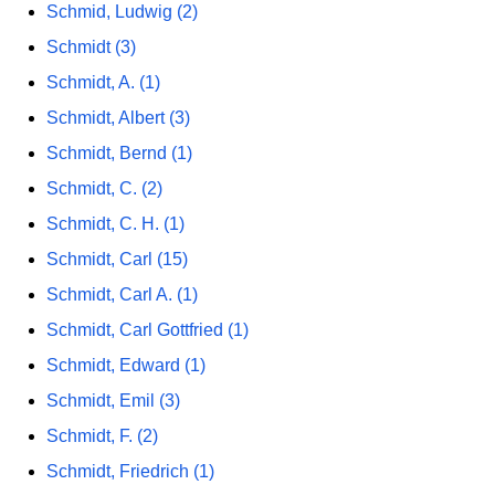
Schmid, Ludwig (2)
Schmidt (3)
Schmidt, A. (1)
Schmidt, Albert (3)
Schmidt, Bernd (1)
Schmidt, C. (2)
Schmidt, C. H. (1)
Schmidt, Carl (15)
Schmidt, Carl A. (1)
Schmidt, Carl Gottfried (1)
Schmidt, Edward (1)
Schmidt, Emil (3)
Schmidt, F. (2)
Schmidt, Friedrich (1)