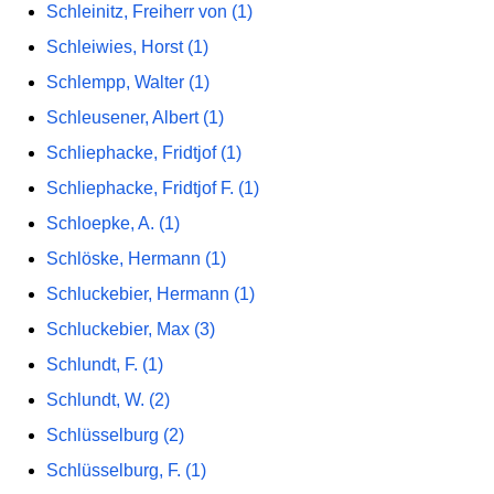
Schleinitz, Freiherr von (1)
Schleiwies, Horst (1)
Schlempp, Walter (1)
Schleusener, Albert (1)
Schliephacke, Fridtjof (1)
Schliephacke, Fridtjof F. (1)
Schloepke, A. (1)
Schlöske, Hermann (1)
Schluckebier, Hermann (1)
Schluckebier, Max (3)
Schlundt, F. (1)
Schlundt, W. (2)
Schlüsselburg (2)
Schlüsselburg, F. (1)