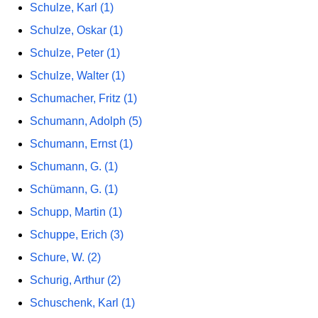
Schulze, Karl (1)
Schulze, Oskar (1)
Schulze, Peter (1)
Schulze, Walter (1)
Schumacher, Fritz (1)
Schumann, Adolph (5)
Schumann, Ernst (1)
Schumann, G. (1)
Schümann, G. (1)
Schupp, Martin (1)
Schuppe, Erich (3)
Schure, W. (2)
Schurig, Arthur (2)
Schuschenk, Karl (1)