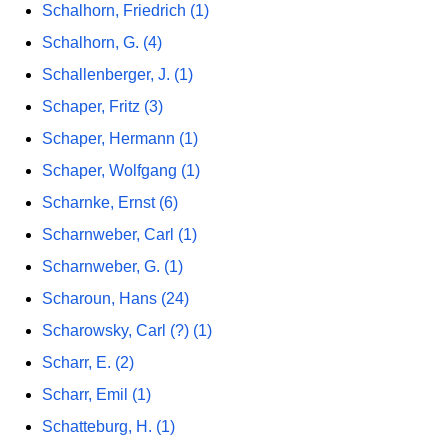
Schalhorn, Friedrich (1)
Schalhorn, G. (4)
Schallenberger, J. (1)
Schaper, Fritz (3)
Schaper, Hermann (1)
Schaper, Wolfgang (1)
Scharnke, Ernst (6)
Scharnweber, Carl (1)
Scharnweber, G. (1)
Scharoun, Hans (24)
Scharowsky, Carl (?) (1)
Scharr, E. (2)
Scharr, Emil (1)
Schatteburg, H. (1)