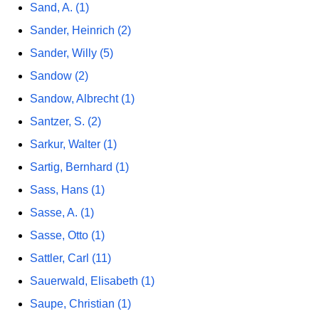
Sand, A. (1)
Sander, Heinrich (2)
Sander, Willy (5)
Sandow (2)
Sandow, Albrecht (1)
Santzer, S. (2)
Sarkur, Walter (1)
Sartig, Bernhard (1)
Sass, Hans (1)
Sasse, A. (1)
Sasse, Otto (1)
Sattler, Carl (11)
Sauerwald, Elisabeth (1)
Saupe, Christian (1)