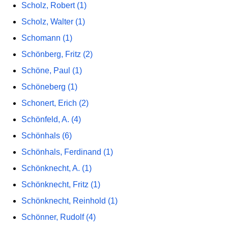
Scholz, Robert (1)
Scholz, Walter (1)
Schomann (1)
Schönberg, Fritz (2)
Schöne, Paul (1)
Schöneberg (1)
Schonert, Erich (2)
Schönfeld, A. (4)
Schönhals (6)
Schönhals, Ferdinand (1)
Schönknecht, A. (1)
Schönknecht, Fritz (1)
Schönknecht, Reinhold (1)
Schönner, Rudolf (4)