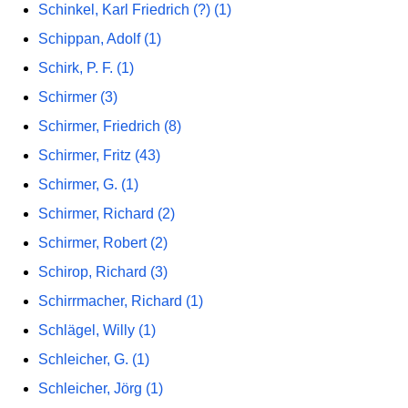
Schinkel, Karl Friedrich (?) (1)
Schippan, Adolf (1)
Schirk, P. F. (1)
Schirmer (3)
Schirmer, Friedrich (8)
Schirmer, Fritz (43)
Schirmer, G. (1)
Schirmer, Richard (2)
Schirmer, Robert (2)
Schirop, Richard (3)
Schirrmacher, Richard (1)
Schlägel, Willy (1)
Schleicher, G. (1)
Schleicher, Jörg (1)