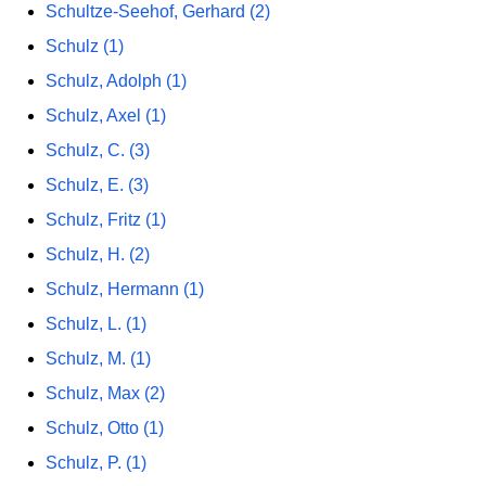
Schultze-Seehof, Gerhard (2)
Schulz (1)
Schulz, Adolph (1)
Schulz, Axel (1)
Schulz, C. (3)
Schulz, E. (3)
Schulz, Fritz (1)
Schulz, H. (2)
Schulz, Hermann (1)
Schulz, L. (1)
Schulz, M. (1)
Schulz, Max (2)
Schulz, Otto (1)
Schulz, P. (1)