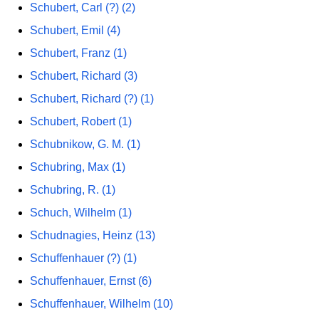
Schubert, Carl (?) (2)
Schubert, Emil (4)
Schubert, Franz (1)
Schubert, Richard (3)
Schubert, Richard (?) (1)
Schubert, Robert (1)
Schubnikow, G. M. (1)
Schubring, Max (1)
Schubring, R. (1)
Schuch, Wilhelm (1)
Schudnagies, Heinz (13)
Schuffenhauer (?) (1)
Schuffenhauer, Ernst (6)
Schuffenhauer, Wilhelm (10)