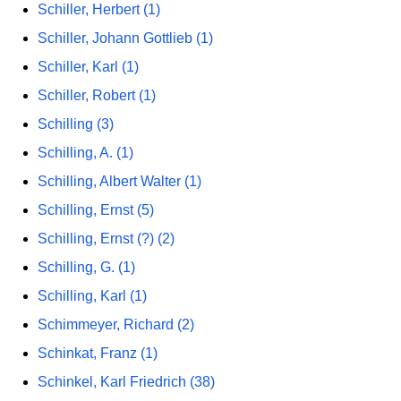
Schiller, Herbert (1)
Schiller, Johann Gottlieb (1)
Schiller, Karl (1)
Schiller, Robert (1)
Schilling (3)
Schilling, A. (1)
Schilling, Albert Walter (1)
Schilling, Ernst (5)
Schilling, Ernst (?) (2)
Schilling, G. (1)
Schilling, Karl (1)
Schimmeyer, Richard (2)
Schinkat, Franz (1)
Schinkel, Karl Friedrich (38)