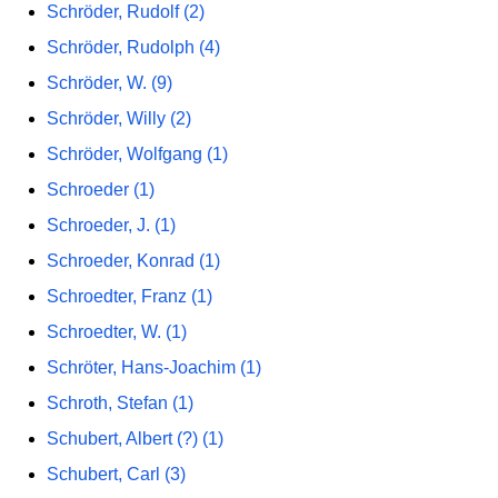
Schröder, Rudolf (2)
Schröder, Rudolph (4)
Schröder, W. (9)
Schröder, Willy (2)
Schröder, Wolfgang (1)
Schroeder (1)
Schroeder, J. (1)
Schroeder, Konrad (1)
Schroedter, Franz (1)
Schroedter, W. (1)
Schröter, Hans-Joachim (1)
Schroth, Stefan (1)
Schubert, Albert (?) (1)
Schubert, Carl (3)