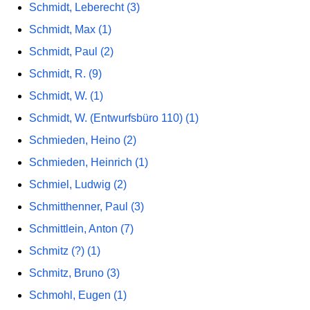
Schmidt, Leberecht (3)
Schmidt, Max (1)
Schmidt, Paul (2)
Schmidt, R. (9)
Schmidt, W. (1)
Schmidt, W. (Entwurfsbüro 110) (1)
Schmieden, Heino (2)
Schmieden, Heinrich (1)
Schmiel, Ludwig (2)
Schmitthenner, Paul (3)
Schmittlein, Anton (7)
Schmitz (?) (1)
Schmitz, Bruno (3)
Schmohl, Eugen (1)