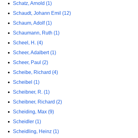
Schatz, Arnold (1)
Schaudt, Johann Emil (12)
Schaum, Adolf (1)
Schaumann, Ruth (1)
Scheel, H. (4)
Scheer, Adalbert (1)
Scheer, Paul (2)
Scheibe, Richard (4)
Scheibel (1)
Scheibner, R. (1)
Scheibner, Richard (2)
Scheiding, Max (9)
Scheidler (1)
Scheidling, Heinz (1)