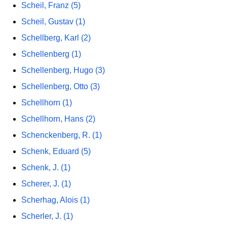
Scheil, Franz (5)
Scheil, Gustav (1)
Schellberg, Karl (2)
Schellenberg (1)
Schellenberg, Hugo (3)
Schellenberg, Otto (3)
Schellhorn (1)
Schellhorn, Hans (2)
Schenckenberg, R. (1)
Schenk, Eduard (5)
Schenk, J. (1)
Scherer, J. (1)
Scherhag, Alois (1)
Scherler, J. (1)