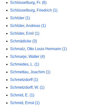
Schlüsselburg, Fr. (6)
Schlüsselburg, Friedrich (1)
Schlüter (1)
Schlüter, Andreas (1)
Schlüter, Emil (1)
Schmädicke (3)
Schmalz, Otto Louis Hermann (1)
Schmarje, Walter (4)
Schmedes, L. (1)
Schmettau, Joachim (1)
Schmetzdorff (1)
Schmetzdorff, W. (1)
Schmid, E. (1)
Schmid, Ernst (1)