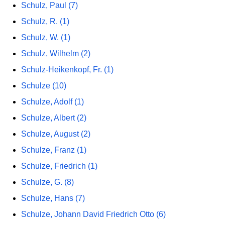
Schulz, Paul (7)
Schulz, R. (1)
Schulz, W. (1)
Schulz, Wilhelm (2)
Schulz-Heikenkopf, Fr. (1)
Schulze (10)
Schulze, Adolf (1)
Schulze, Albert (2)
Schulze, August (2)
Schulze, Franz (1)
Schulze, Friedrich (1)
Schulze, G. (8)
Schulze, Hans (7)
Schulze, Johann David Friedrich Otto (6)