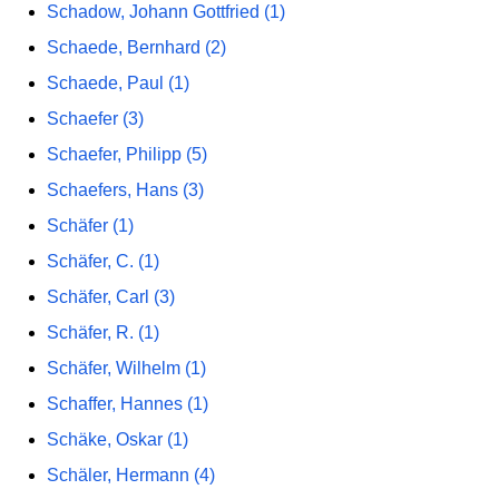
Schadow, Johann Gottfried (1)
Schaede, Bernhard (2)
Schaede, Paul (1)
Schaefer (3)
Schaefer, Philipp (5)
Schaefers, Hans (3)
Schäfer (1)
Schäfer, C. (1)
Schäfer, Carl (3)
Schäfer, R. (1)
Schäfer, Wilhelm (1)
Schaffer, Hannes (1)
Schäke, Oskar (1)
Schäler, Hermann (4)