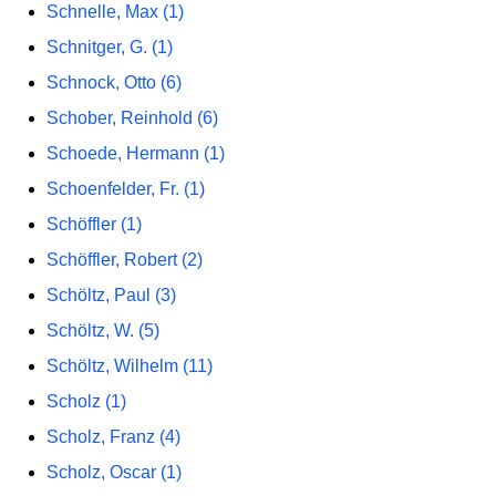
Schnelle, Max (1)
Schnitger, G. (1)
Schnock, Otto (6)
Schober, Reinhold (6)
Schoede, Hermann (1)
Schoenfelder, Fr. (1)
Schöffler (1)
Schöffler, Robert (2)
Schöltz, Paul (3)
Schöltz, W. (5)
Schöltz, Wilhelm (11)
Scholz (1)
Scholz, Franz (4)
Scholz, Oscar (1)