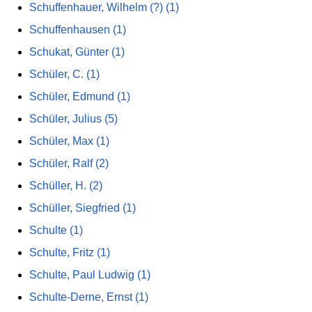
Schuffenhauer, Wilhelm (?) (1)
Schuffenhausen (1)
Schukat, Günter (1)
Schüler, C. (1)
Schüler, Edmund (1)
Schüler, Julius (5)
Schüler, Max (1)
Schüler, Ralf (2)
Schüller, H. (2)
Schüller, Siegfried (1)
Schulte (1)
Schulte, Fritz (1)
Schulte, Paul Ludwig (1)
Schulte-Derne, Ernst (1)