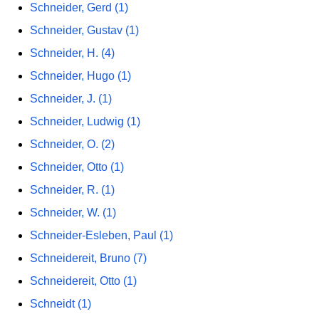
Schneider, Gerd (1)
Schneider, Gustav (1)
Schneider, H. (4)
Schneider, Hugo (1)
Schneider, J. (1)
Schneider, Ludwig (1)
Schneider, O. (2)
Schneider, Otto (1)
Schneider, R. (1)
Schneider, W. (1)
Schneider-Esleben, Paul (1)
Schneidereit, Bruno (7)
Schneidereit, Otto (1)
Schneidt (1)