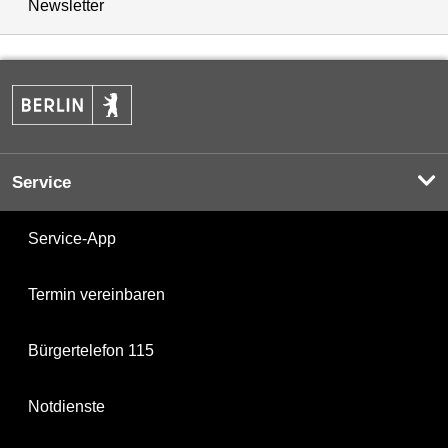
Newsletter
Service
Service-App
Termin vereinbaren
Bürgertelefon 115
Notdienste