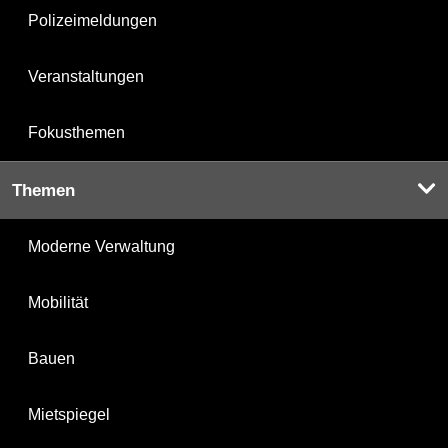
Polizeimeldungen
Veranstaltungen
Fokusthemen
Themen
Moderne Verwaltung
Mobilität
Bauen
Mietspiegel