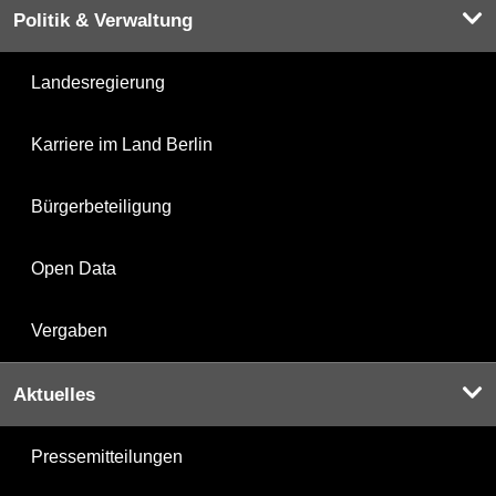
Politik & Verwaltung
Landesregierung
Karriere im Land Berlin
Bürgerbeteiligung
Open Data
Vergaben
Aktuelles
Pressemitteilungen