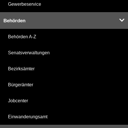
Gewerbeservice
Behörden
Behörden A-Z
Senatsverwaltungen
Bezirksämter
Bürgerämter
Jobcenter
Einwanderungsamt