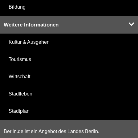
Bildung
Weitere Informationen
Kultur & Ausgehen
Tourismus
Wirtschaft
Stadtleben
Stadtplan
Berlin.de ist ein Angebot des Landes Berlin.