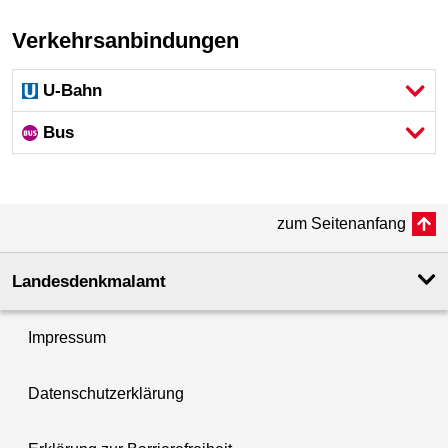
Verkehrsanbindungen
U-Bahn
Bus
zum Seitenanfang
Landesdenkmal­amt
Impressum
Datenschutzerklärung