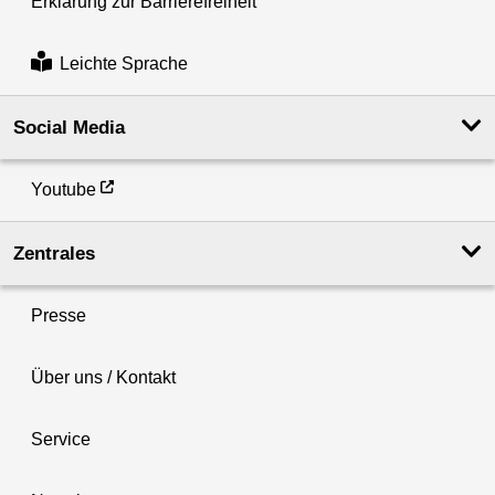
Erklärung zur Barrierefreiheit
Leichte Sprache
Social Media
Youtube
Zentrales
Presse
Über uns / Kontakt
Service