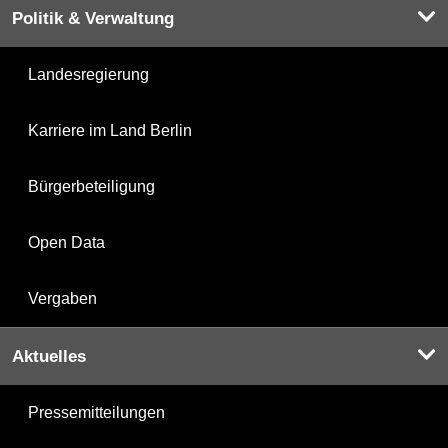
Politik & Verwaltung
Landesregierung
Karriere im Land Berlin
Bürgerbeteiligung
Open Data
Vergaben
Aktuelles
Pressemitteilungen