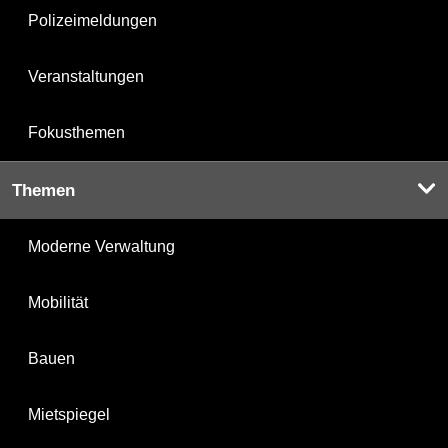
Polizeimeldungen
Veranstaltungen
Fokusthemen
Themen
Moderne Verwaltung
Mobilität
Bauen
Mietspiegel