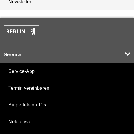
Newsletter
Service
Service-App
Termin vereinbaren
Bürgertelefon 115
Notdienste