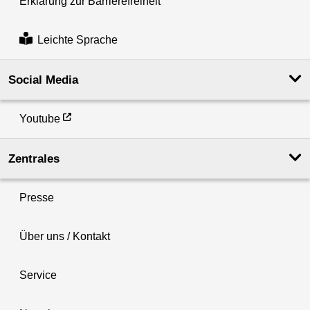
Erklärung zur Barrierefreiheit
Leichte Sprache
Social Media
Youtube
Zentrales
Presse
Über uns / Kontakt
Service