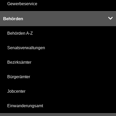
Gewerbeservice
Behörden
Behörden A-Z
Senatsverwaltungen
Bezirksämter
Bürgerämter
Jobcenter
Einwanderungsamt