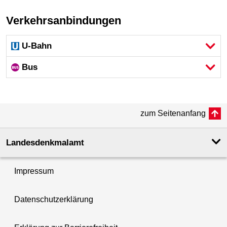
Verkehrsanbindungen
U-Bahn
Bus
zum Seitenanfang
Landesdenkmal­amt
Impressum
Datenschutzerklärung