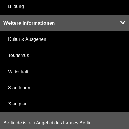
Bildung
Weitere Informationen
Kultur & Ausgehen
Tourismus
Wirtschaft
Stadtleben
Stadtplan
Berlin.de ist ein Angebot des Landes Berlin.