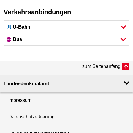
Verkehrsanbindungen
U-Bahn
Bus
zum Seitenanfang
Landesdenkmal­amt
Impressum
Datenschutzerklärung