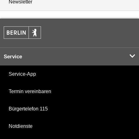
Newsletter
Service
Service-App
Termin vereinbaren
Bürgertelefon 115
Notdienste