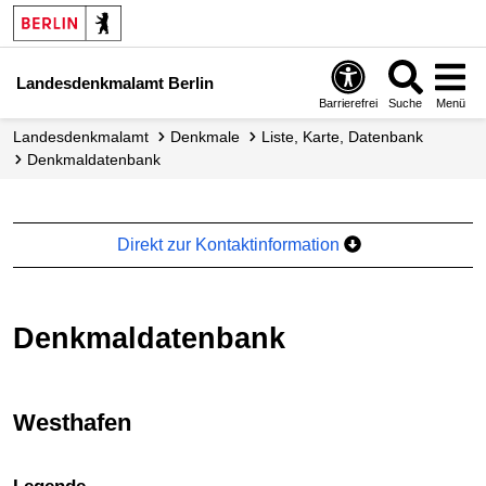
Landesdenkmalamt Berlin
Barrierefrei
Suche
Menü
Landesdenkmalamt
Denkmale
Liste, Karte, Datenbank
Denkmal­datenbank
Direkt zur Kontaktinformation
Denkmaldatenbank
Westhafen
+