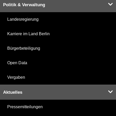
Politik & Verwaltung
Landesregierung
Karriere im Land Berlin
Bürgerbeteiligung
Open Data
Vergaben
Aktuelles
Pressemitteilungen