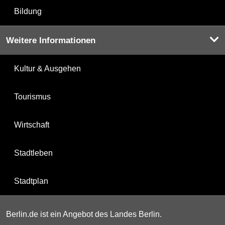
Bildung
Weitere Informationen
Kultur & Ausgehen
Tourismus
Wirtschaft
Stadtleben
Stadtplan
Berlin.de ist ein Angebot des Landes Berlin.