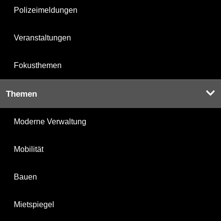
Polizeimeldungen
Veranstaltungen
Fokusthemen
Themen
Moderne Verwaltung
Mobilität
Bauen
Mietspiegel