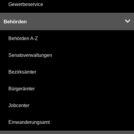
Gewerbeservice
Behörden
Behörden A-Z
Senatsverwaltungen
Bezirksämter
Bürgerämter
Jobcenter
Einwanderungsamt