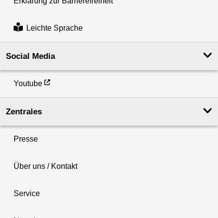
Erklärung zur Barrierefreiheit
Leichte Sprache
Social Media
Youtube
Zentrales
Presse
Über uns / Kontakt
Service