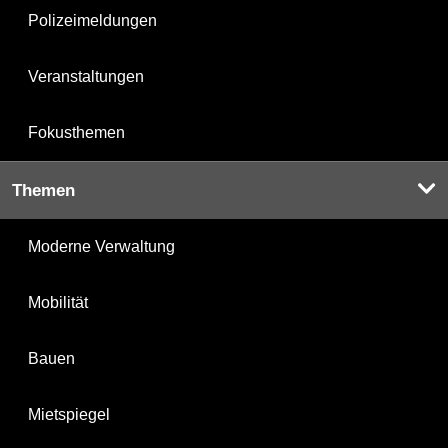
Polizeimeldungen
Veranstaltungen
Fokusthemen
Themen
Moderne Verwaltung
Mobilität
Bauen
Mietspiegel