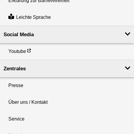
Erklärung zur Barrierefreiheit
Leichte Sprache
Social Media
Youtube
Zentrales
Presse
Über uns / Kontakt
Service