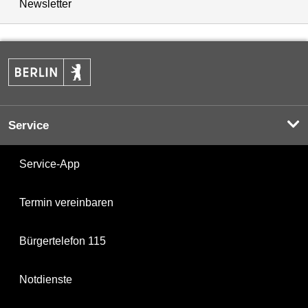
Newsletter
Service
Service-App
Termin vereinbaren
Bürgertelefon 115
Notdienste