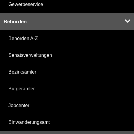
Gewerbeservice
Behörden
Behörden A-Z
Senatsverwaltungen
Bezirksämter
Bürgerämter
Jobcenter
Einwanderungsamt