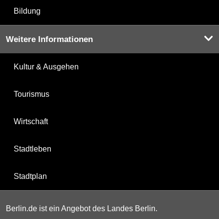
Bildung
Weitere Informationen
Kultur & Ausgehen
Tourismus
Wirtschaft
Stadtleben
Stadtplan
Berlin.de ist ein Angebot des Landes Berlin.