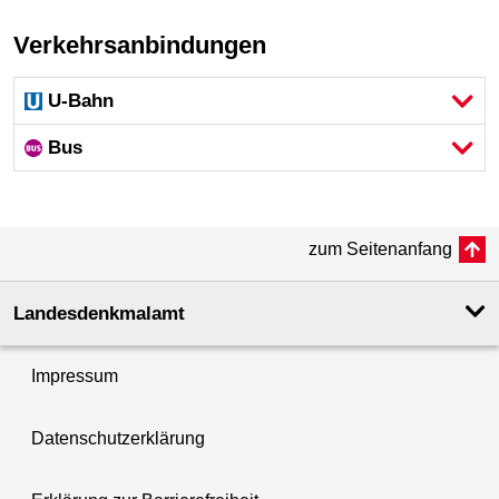
Verkehrsanbindungen
U-Bahn
Bus
zum Seitenanfang
Landesdenkmal­amt
Impressum
Datenschutzerklärung