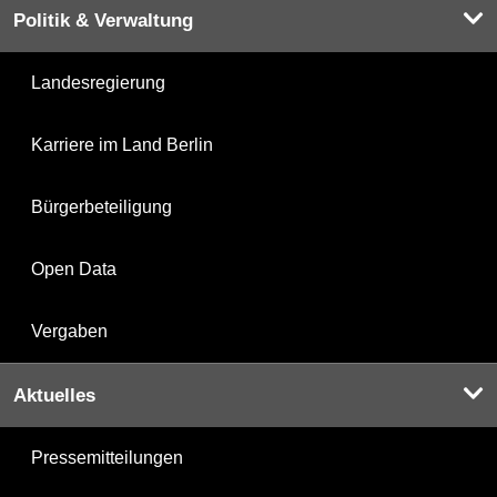
Politik & Verwaltung
Landesregierung
Karriere im Land Berlin
Bürgerbeteiligung
Open Data
Vergaben
Aktuelles
Pressemitteilungen