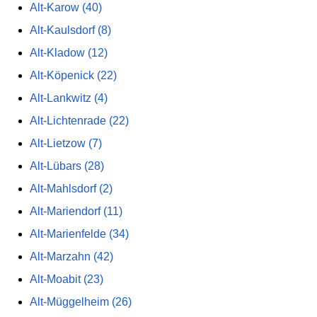
Alt-Karow (40)
Alt-Kaulsdorf (8)
Alt-Kladow (12)
Alt-Köpenick (22)
Alt-Lankwitz (4)
Alt-Lichtenrade (22)
Alt-Lietzow (7)
Alt-Lübars (28)
Alt-Mahlsdorf (2)
Alt-Mariendorf (11)
Alt-Marienfelde (34)
Alt-Marzahn (42)
Alt-Moabit (23)
Alt-Müggelheim (26)