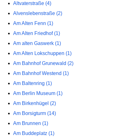
Altvaterstraße (4)
Alvenslebenstraße (2)
Am Alten Fenn (1)
Am Alten Friedhof (1)
Am alten Gaswerk (1)
Am Alten Lokschuppen (1)
Am Bahnhof Grunewald (2)
Am Bahnhof Westend (1)
Am Baltenring (1)
Am Berlin Museum (1)
Am Birkenhügel (2)
Am Borsigturm (14)
Am Brunnen (1)
Am Buddeplatz (1)