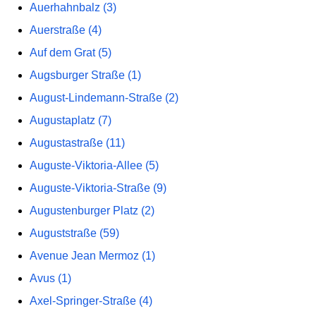
Auerhahnbalz (3)
Auerstraße (4)
Auf dem Grat (5)
Augsburger Straße (1)
August-Lindemann-Straße (2)
Augustaplatz (7)
Augustastraße (11)
Auguste-Viktoria-Allee (5)
Auguste-Viktoria-Straße (9)
Augustenburger Platz (2)
Auguststraße (59)
Avenue Jean Mermoz (1)
Avus (1)
Axel-Springer-Straße (4)