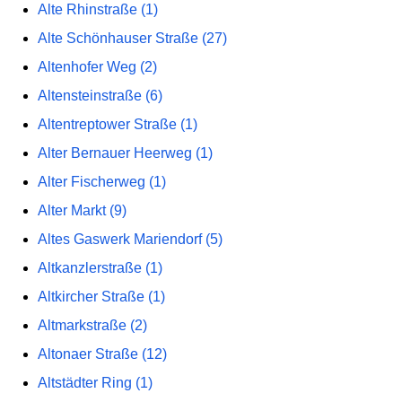
Alte Rhinstraße (1)
Alte Schönhauser Straße (27)
Altenhofer Weg (2)
Altensteinstraße (6)
Altentreptower Straße (1)
Alter Bernauer Heerweg (1)
Alter Fischerweg (1)
Alter Markt (9)
Altes Gaswerk Mariendorf (5)
Altkanzlerstraße (1)
Altkircher Straße (1)
Altmarkstraße (2)
Altonaer Straße (12)
Altstädter Ring (1)