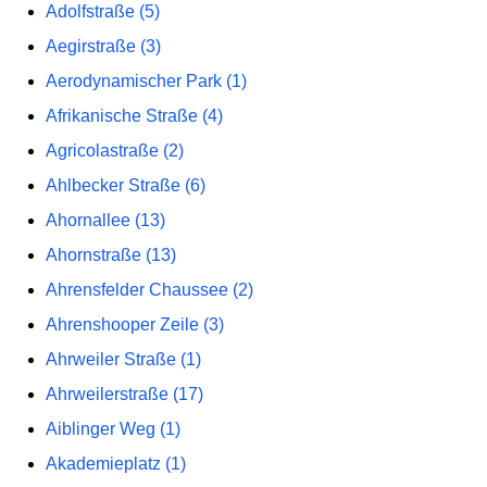
Adolfstraße (5)
Aegirstraße (3)
Aerodynamischer Park (1)
Afrikanische Straße (4)
Agricolastraße (2)
Ahlbecker Straße (6)
Ahornallee (13)
Ahornstraße (13)
Ahrensfelder Chaussee (2)
Ahrenshooper Zeile (3)
Ahrweiler Straße (1)
Ahrweilerstraße (17)
Aiblinger Weg (1)
Akademieplatz (1)