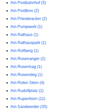
Am Postbahnhof (3)
Am Postfenn (2)
Am Priesteracker (2)
Am Pumpwerk (1)
Am Rathaus (1)
Am Rathauspark (1)
Am Rollberg (1)
Am Rosenanger (2)
Am Rosenhag (1)
Am Rosensteg (1)
Am Roten Stein (4)
Am Rudolfplatz (1)
Am Rupenhorn (11)
Am Sandwerder (35)