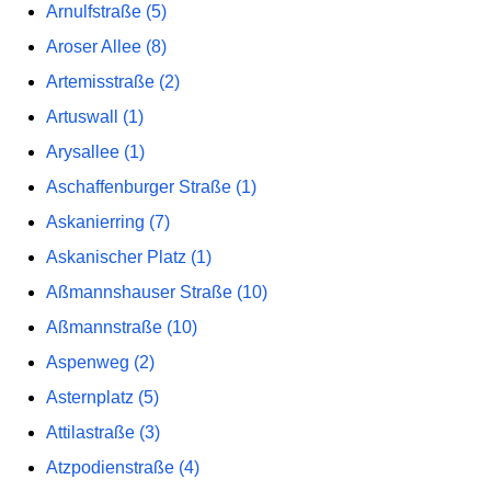
Arnulfstraße (5)
Aroser Allee (8)
Artemisstraße (2)
Artuswall (1)
Arysallee (1)
Aschaffenburger Straße (1)
Askanierring (7)
Askanischer Platz (1)
Aßmannshauser Straße (10)
Aßmannstraße (10)
Aspenweg (2)
Asternplatz (5)
Attilastraße (3)
Atzpodienstraße (4)