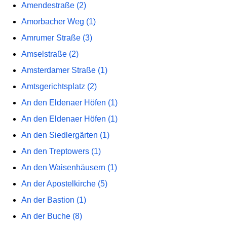
Amendestraße (2)
Amorbacher Weg (1)
Amrumer Straße (3)
Amselstraße (2)
Amsterdamer Straße (1)
Amtsgerichtsplatz (2)
An den Eldenaer Höfen (1)
An den Eldenaer Höfen (1)
An den Siedlergärten (1)
An den Treptowers (1)
An den Waisenhäusern (1)
An der Apostelkirche (5)
An der Bastion (1)
An der Buche (8)