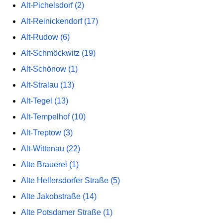
Alt-Pichelsdorf (2)
Alt-Reinickendorf (17)
Alt-Rudow (6)
Alt-Schmöckwitz (19)
Alt-Schönow (1)
Alt-Stralau (13)
Alt-Tegel (13)
Alt-Tempelhof (10)
Alt-Treptow (3)
Alt-Wittenau (22)
Alte Brauerei (1)
Alte Hellersdorfer Straße (5)
Alte Jakobstraße (14)
Alte Potsdamer Straße (1)