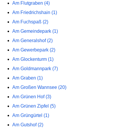
Am Flutgraben (4)
Am Friedrichshain (1)
Am Fuchspaß (2)
Am Gemeindepark (1)
Am Generalshof (2)
Am Gewerbepark (2)
Am Glockenturm (1)
Am Goldmannpark (7)
Am Graben (1)
Am Großen Wannsee (20)
Am Grünen Hof (3)
Am Grünen Zipfel (5)
Am Grüngürtel (1)
Am Gutshof (2)