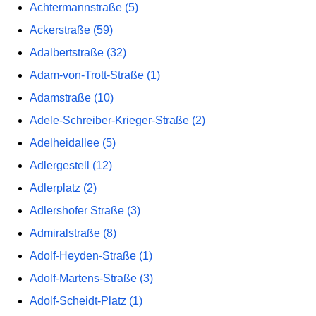
Achtermannstraße (5)
Ackerstraße (59)
Adalbertstraße (32)
Adam-von-Trott-Straße (1)
Adamstraße (10)
Adele-Schreiber-Krieger-Straße (2)
Adelheidallee (5)
Adlergestell (12)
Adlerplatz (2)
Adlershofer Straße (3)
Admiralstraße (8)
Adolf-Heyden-Straße (1)
Adolf-Martens-Straße (3)
Adolf-Scheidt-Platz (1)