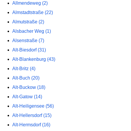
Allmendeweg (2)
Almstadtstraße (22)
Almutstraße (2)
Alsbacher Weg (1)
Alsenstraße (7)
Alt-Biesdorf (31)
Alt-Blankenburg (43)
Alt-Britz (4)
Alt-Buch (20)
Alt-Buckow (18)
Alt-Gatow (14)
Alt-Heiligensee (56)
Alt-Hellersdorf (15)
Alt-Hermsdorf (16)