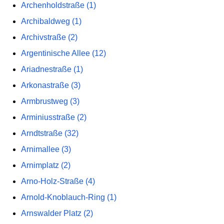
Archenholdstraße (1)
Archibaldweg (1)
Archivstraße (2)
Argentinische Allee (12)
Ariadnestraße (1)
Arkonastraße (3)
Armbrustweg (3)
Arminiusstraße (2)
Arndtstraße (32)
Arnimallee (3)
Arnimplatz (2)
Arno-Holz-Straße (4)
Arnold-Knoblauch-Ring (1)
Arnswalder Platz (2)