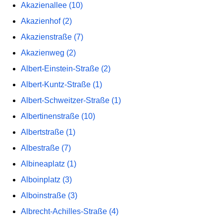
Akazienallee (10)
Akazienhof (2)
Akazienstraße (7)
Akazienweg (2)
Albert-Einstein-Straße (2)
Albert-Kuntz-Straße (1)
Albert-Schweitzer-Straße (1)
Albertinenstraße (10)
Albertstraße (1)
Albestraße (7)
Albineaplatz (1)
Alboinplatz (3)
Alboinstraße (3)
Albrecht-Achilles-Straße (4)