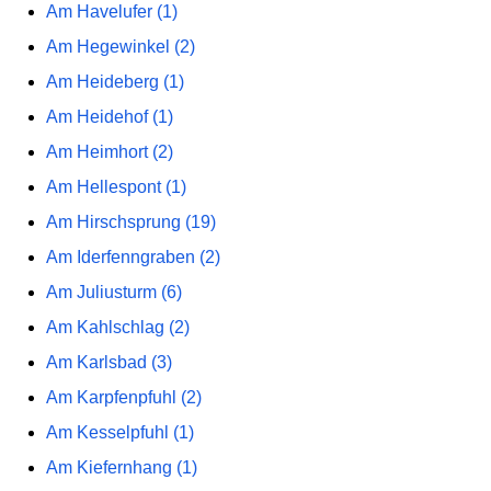
Am Havelufer (1)
Am Hegewinkel (2)
Am Heideberg (1)
Am Heidehof (1)
Am Heimhort (2)
Am Hellespont (1)
Am Hirschsprung (19)
Am Iderfenngraben (2)
Am Juliusturm (6)
Am Kahlschlag (2)
Am Karlsbad (3)
Am Karpfenpfuhl (2)
Am Kesselpfuhl (1)
Am Kiefernhang (1)