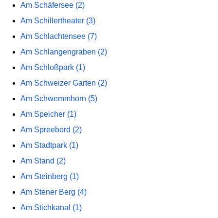
Am Schäfersee (2)
Am Schillertheater (3)
Am Schlachtensee (7)
Am Schlangengraben (2)
Am Schloßpark (1)
Am Schweizer Garten (2)
Am Schwemmhorn (5)
Am Speicher (1)
Am Spreebord (2)
Am Stadtpark (1)
Am Stand (2)
Am Steinberg (1)
Am Stener Berg (4)
Am Stichkanal (1)