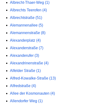
Albrecht-Thaer-Weg (1)
Albrechts Teerofen (4)
Albrechtstraße (51)
Alemannenallee (5)
Alemannenstraße (8)
Alexanderplatz (4)
Alexanderstraße (7)
Alexanderufer (3)
Alexandrinenstraße (4)
Alfelder Straße (1)
Alfred-Kowalke-Straße (13)
Alfredstraße (4)
Allee der Kosmonauten (4)
Allendorfer Weg (1)