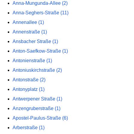
Anna-Mungunda-Allee (2)
Anna-Seghers-Straße (11)
Annenallee (1)
Annenstraße (1)
Ansbacher Straße (1)
Anton-Saefkow-Straße (1)
Antonienstraße (1)
Antoniuskirchstraße (2)
Antonstraße (2)
Antonyplatz (1)
Antwerpener Straße (1)
Anzengruberstraße (1)
Apostel-Paulus-Straße (6)
Arberstraße (1)