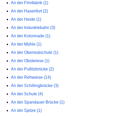
An der Filmfabrik (1)
An der Hasenfurt (2)
An der Heide (1)
An der Industriebahn (3)
An der Kolonnade (1)
An der Mühle (1)
An der Oberrealschule (1)
An der Obstwiese (1)
An der Putlitzbrücke (2)
An der Rehwiese (14)
An der Schillingbrücke (3)
An der Schule (4)
An der Spandauer Brücke (1)
An der Spitze (1)