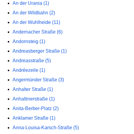
An der Urania (1)
An der Wildbahn (2)
An der Wuhlheide (11)
Andernacher Straße (6)
Andornsteig (1)
Andreasberger Straße (1)
Andreasstraße (5)
Andréezeile (1)
Angermünder Straße (3)
Anhalter Straße (1)
Anhaltinerstraße (1)
Anita-Berber-Platz (2)
Anklamer Straße (1)
Anna-Louisa-Karsch-Straße (5)