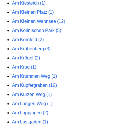
Am Kiesteich (1)
Am Kleinen Platz (1)
Am Kleinen Wannsee (12)
Am Köllnischen Park (5)
Am Kornfeld (2)
Am Krähenberg (3)
Am Krögel (2)
Am Krug (1)
Am Krummen Weg (1)
Am Kupfergraben (10)
Am Kurzen Weg (1)
Am Langen Weg (1)
Am Lappjagen (2)
Am Lustgarten (1)