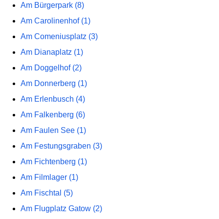
Am Bürgerpark (8)
Am Carolinenhof (1)
Am Comeniusplatz (3)
Am Dianaplatz (1)
Am Doggelhof (2)
Am Donnerberg (1)
Am Erlenbusch (4)
Am Falkenberg (6)
Am Faulen See (1)
Am Festungsgraben (3)
Am Fichtenberg (1)
Am Filmlager (1)
Am Fischtal (5)
Am Flugplatz Gatow (2)