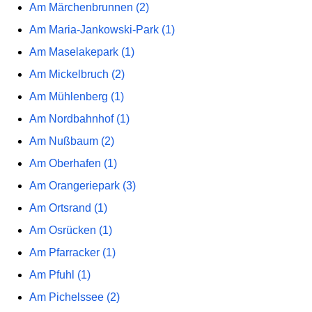
Am Märchenbrunnen (2)
Am Maria-Jankowski-Park (1)
Am Maselakepark (1)
Am Mickelbruch (2)
Am Mühlenberg (1)
Am Nordbahnhof (1)
Am Nußbaum (2)
Am Oberhafen (1)
Am Orangeriepark (3)
Am Ortsrand (1)
Am Osrücken (1)
Am Pfarracker (1)
Am Pfuhl (1)
Am Pichelssee (2)