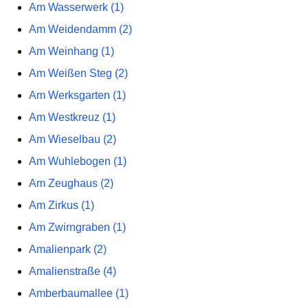
Am Wasserwerk (1)
Am Weidendamm (2)
Am Weinhang (1)
Am Weißen Steg (2)
Am Werksgarten (1)
Am Westkreuz (1)
Am Wieselbau (2)
Am Wuhlebogen (1)
Am Zeughaus (2)
Am Zirkus (1)
Am Zwirngraben (1)
Amalienpark (2)
Amalienstraße (4)
Amberbaumallee (1)