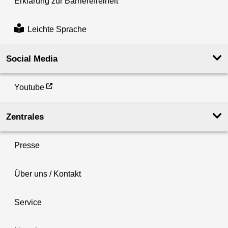
Erklärung zur Barrierefreiheit
Leichte Sprache
Social Media
Youtube
Zentrales
Presse
Über uns / Kontakt
Service