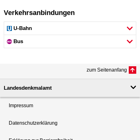
Verkehrsanbindungen
U-Bahn
Bus
zum Seitenanfang
Landesdenkmal­amt
Impressum
Datenschutzerklärung