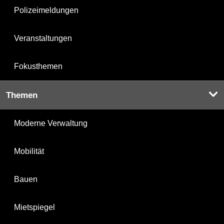
Polizeimeldungen
Veranstaltungen
Fokusthemen
Themen
Moderne Verwaltung
Mobilität
Bauen
Mietspiegel