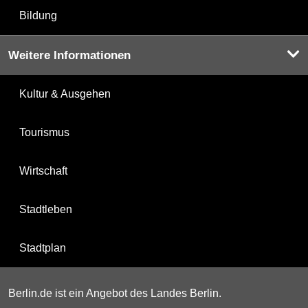
Bildung
Weitere Informationen
Kultur & Ausgehen
Tourismus
Wirtschaft
Stadtleben
Stadtplan
Berlin.de ist ein Angebot des Landes Berlin.