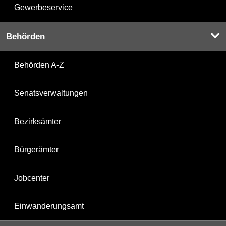
Gewerbeservice
Behörden
Behörden A-Z
Senatsverwaltungen
Bezirksämter
Bürgerämter
Jobcenter
Einwanderungsamt