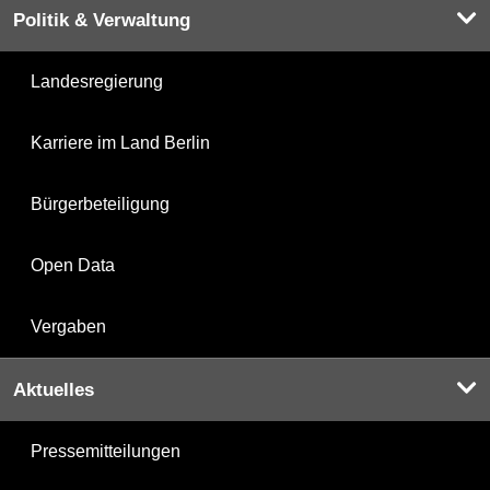
Politik & Verwaltung
Landesregierung
Karriere im Land Berlin
Bürgerbeteiligung
Open Data
Vergaben
Aktuelles
Pressemitteilungen