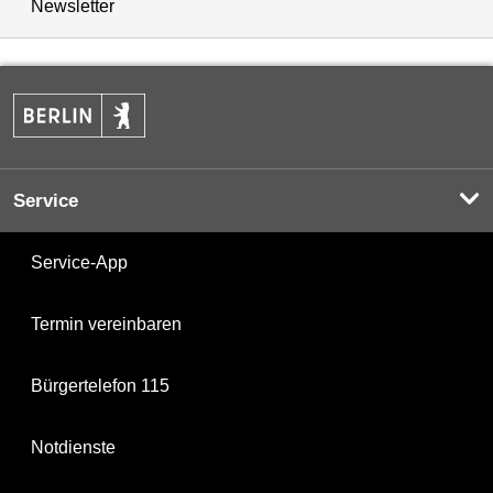
Newsletter
Service
Service-App
Termin vereinbaren
Bürgertelefon 115
Notdienste