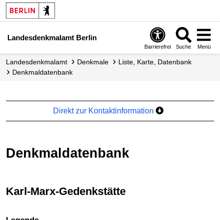
Landesdenkmalamt Berlin
Barrierefrei
Suche
Menü
Landesdenkmalamt
Denkmale
Liste, Karte, Datenbank
Denkmal­datenbank
Direkt zur Kontaktinformation
Denkmaldatenbank
Karl-Marx-Gedenkstätte
+