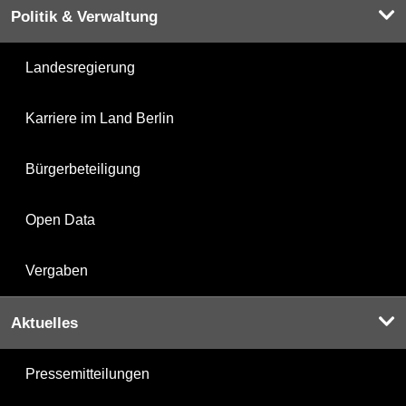
Politik & Verwaltung
Landesregierung
Karriere im Land Berlin
Bürgerbeteiligung
Open Data
Vergaben
Aktuelles
Pressemitteilungen