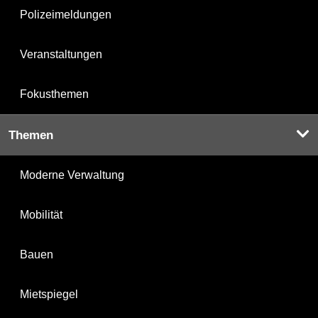
Polizeimeldungen
Veranstaltungen
Fokusthemen
Themen
Moderne Verwaltung
Mobilität
Bauen
Mietspiegel