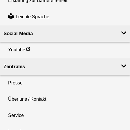
Erklärung zur Barrierefreiheit
Leichte Sprache
Social Media
Youtube
Zentrales
Presse
Über uns / Kontakt
Service