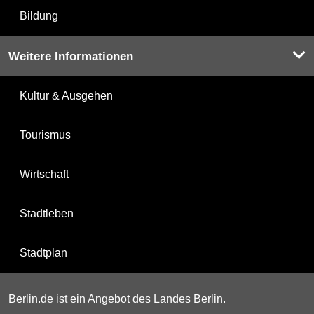
Bildung
Weitere Informationen
Kultur & Ausgehen
Tourismus
Wirtschaft
Stadtleben
Stadtplan
Berlin.de ist ein Angebot des Landes Berlin.