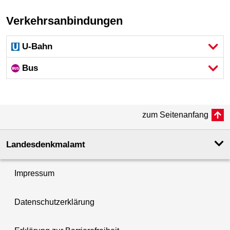
Verkehrsanbindungen
U-Bahn
Bus
zum Seitenanfang
Landesdenkmal­amt
Impressum
Datenschutzerklärung