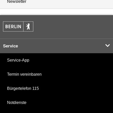
Newsletter
Service
Service-App
Termin vereinbaren
Bürgertelefon 115
Notdienste