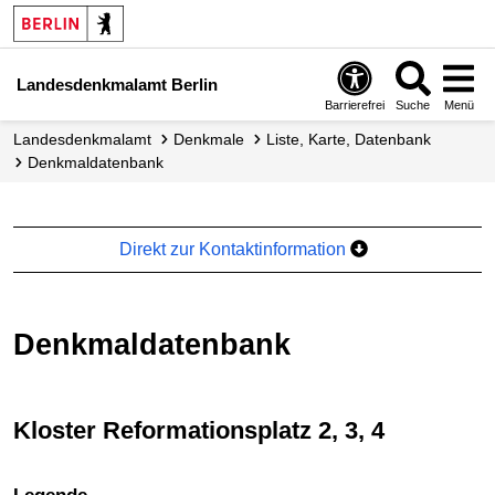
Landesdenkmalamt Berlin
Barrierefrei
Suche
Menü
Landesdenkmalamt
Denkmale
Liste, Karte, Datenbank
Denkmal­datenbank
Direkt zur Kontaktinformation
Denkmaldatenbank
Kloster Reformationsplatz 2, 3, 4
+