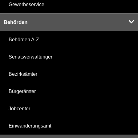
Gewerbeservice
Behörden
Behörden A-Z
Senatsverwaltungen
Bezirksämter
Bürgerämter
Jobcenter
Einwanderungsamt