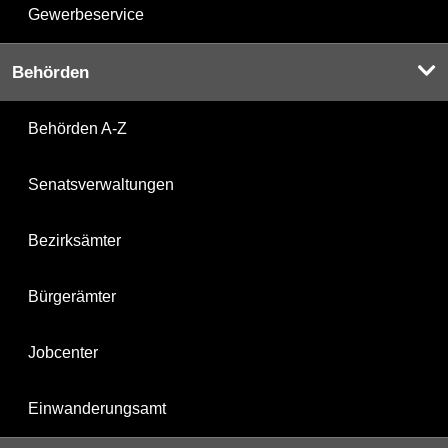
Gewerbeservice
Behörden
Behörden A-Z
Senatsverwaltungen
Bezirksämter
Bürgerämter
Jobcenter
Einwanderungsamt