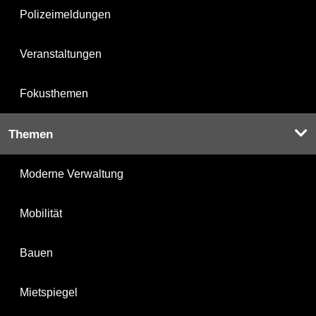
Polizeimeldungen
Veranstaltungen
Fokusthemen
Themen
Moderne Verwaltung
Mobilität
Bauen
Mietspiegel