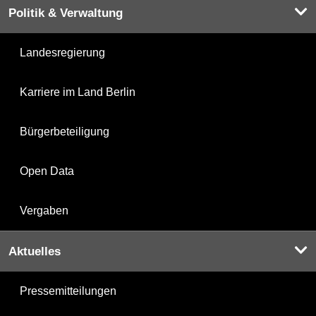
Politik & Verwaltung
Landesregierung
Karriere im Land Berlin
Bürgerbeteiligung
Open Data
Vergaben
Aktuelles
Pressemitteilungen