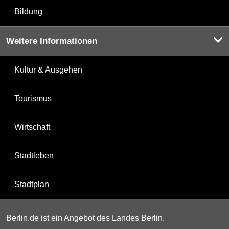
Bildung
Weitere Informationen
Kultur & Ausgehen
Tourismus
Wirtschaft
Stadtleben
Stadtplan
Berlin.de ist ein Angebot des Landes Berlin.