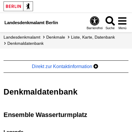
Landesdenkmalamt Berlin
Barrierefrei
Suche
Menü
Landesdenkmalamt
Denkmale
Liste, Karte, Datenbank
Denkmal­datenbank
Direkt zur Kontaktinformation
Denkmaldatenbank
Ensemble Wasserturmplatz
+