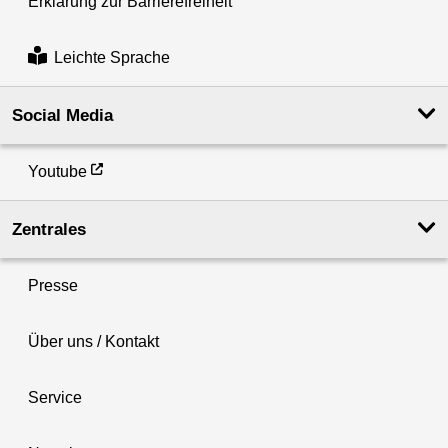
Erklärung zur Barrierefreiheit
Leichte Sprache
Social Media
Youtube
Zentrales
Presse
Über uns / Kontakt
Service