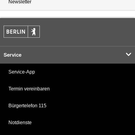
Newsletter
Service
Service-App
Termin vereinbaren
Bürgertelefon 115
Notdienste