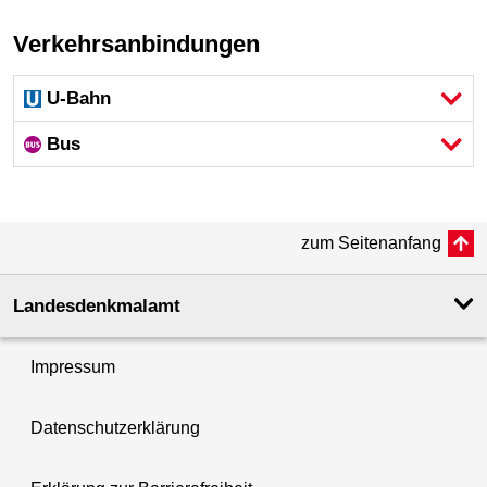
Verkehrsanbindungen
U-Bahn
Bus
zum Seitenanfang
Landesdenkmal­amt
Impressum
Datenschutzerklärung