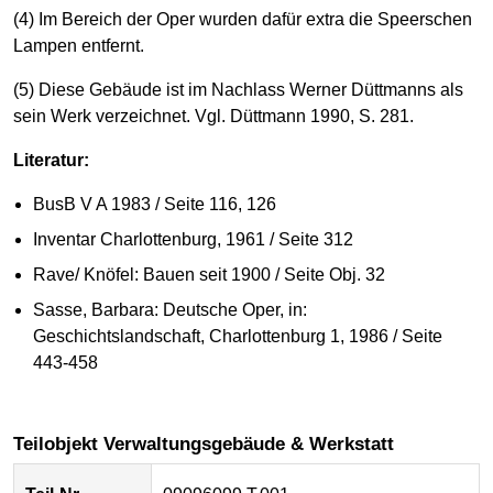
(4) Im Bereich der Oper wurden dafür extra die Speerschen
Lampen entfernt.
(5) Diese Gebäude ist im Nachlass Werner Düttmanns als
sein Werk verzeichnet. Vgl. Düttmann 1990, S. 281.
Literatur:
BusB V A 1983 / Seite 116, 126
Inventar Charlottenburg, 1961 / Seite 312
Rave/ Knöfel: Bauen seit 1900 / Seite Obj. 32
Sasse, Barbara: Deutsche Oper, in:
Geschichtslandschaft, Charlottenburg 1, 1986 / Seite
443-458
Teilobjekt Verwaltungsgebäude & Werkstatt