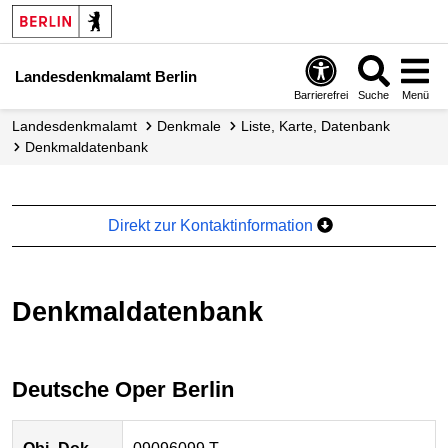
Landesdenkmalamt Berlin
Barrierefrei
Suche
Menü
Landesdenkmalamt
Denkmale
Liste, Karte, Datenbank
Denkmal­datenbank
Direkt zur Kontaktinformation
Denkmaldatenbank
Deutsche Oper Berlin