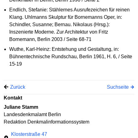
Endlich, Stefanie: Stählernes Ausrufezeichen für reinen
Klang. Uhlmanns Skulptur für Bornemanns Oper, in:
Schindler, Susanne; Bernau. Nikolaus (Hrsg.):
Inszenierte Moderne. Zur Architektur von Fritz
Bornemann, Berlin 2003 / Seite 68-71
Wuthe, Karl-Heinz: Entstehung und Gestaltung, in:
Bühnentechnische Rundschau, Berlin 1961, H. 6, / Seite
15-19
Zurück
Suchseite
Kontakt
Juliane Stamm
Landesdenkmalamt Berlin
Redaktion Denkmalinformationssystem
Klosterstraße 47