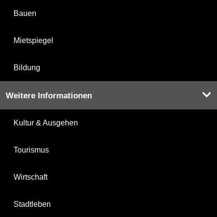
Bauen
Mietspiegel
Bildung
Weitere Informationen
Kultur & Ausgehen
Tourismus
Wirtschaft
Stadtleben