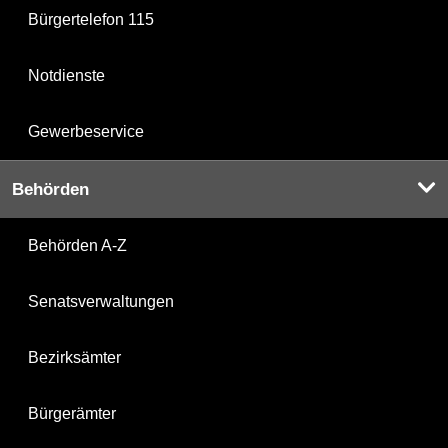
Bürgertelefon 115
Notdienste
Gewerbeservice
Behörden
Behörden A-Z
Senatsverwaltungen
Bezirksämter
Bürgerämter