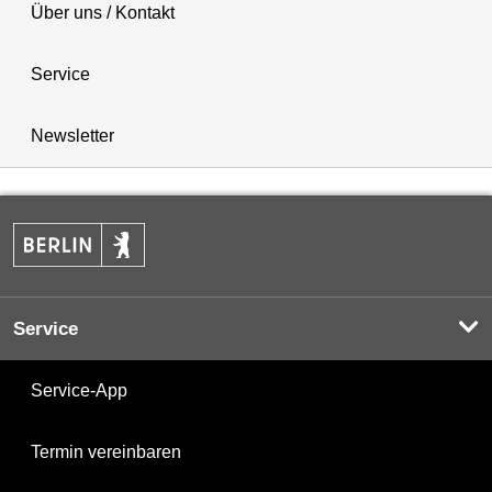
Über uns / Kontakt
Service
Newsletter
Service
Service-App
Termin vereinbaren