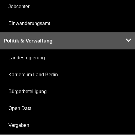
Jobcenter
Einwanderungsamt
Politik & Verwaltung
Landesregierung
Karriere im Land Berlin
Bürgerbeteiligung
Open Data
Vergaben