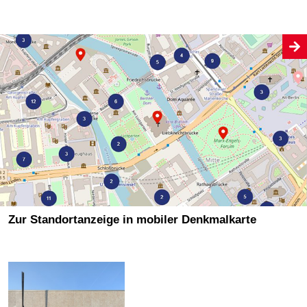
Zur Standortanzeige in mobiler Denkmalkarte