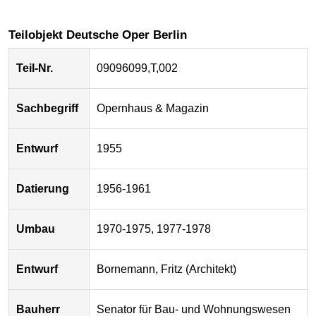
Teilobjekt Deutsche Oper Berlin
Teil-Nr.
09096099,T,002
Sachbegriff
Opernhaus & Magazin
Entwurf
1955
Datierung
1956-1961
Umbau
1970-1975, 1977-1978
Entwurf
Bornemann, Fritz (Architekt)
Bauherr
Senator für Bau- und Wohnungswesen