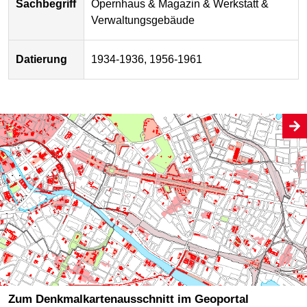
Sachbegriff
Opernhaus & Magazin & Werkstatt &
Verwaltungsgebäude
Datierung
1934-1936, 1956-1961
Zum Denkmalkartenausschnitt im Geoportal