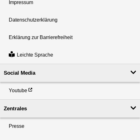
Impressum
Datenschutzerklärung
Erklärung zur Barrierefreiheit
Leichte Sprache
Social Media
Youtube
Zentrales
Presse