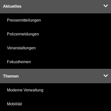
Aktuelles
Pressemitteilungen
Polizeimeldungen
Veranstaltungen
Fokusthemen
Themen
Moderne Verwaltung
Mobilität