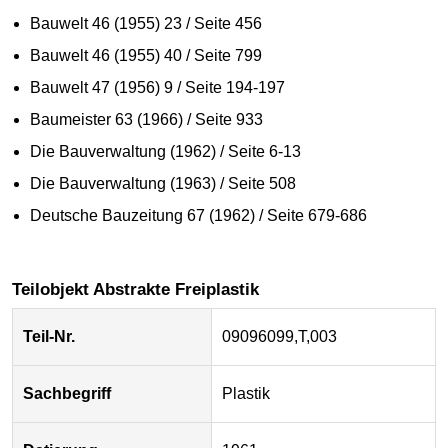
Bauwelt 46 (1955) 23 / Seite 456
Bauwelt 46 (1955) 40 / Seite 799
Bauwelt 47 (1956) 9 / Seite 194-197
Baumeister 63 (1966) / Seite 933
Die Bauverwaltung (1962) / Seite 6-13
Die Bauverwaltung (1963) / Seite 508
Deutsche Bauzeitung 67 (1962) / Seite 679-686
Teilobjekt Abstrakte Freiplastik
Teil-Nr.
09096099,T,003
Sachbegriff
Plastik