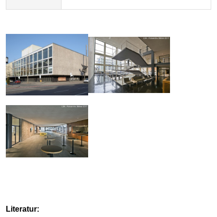
Literatur: