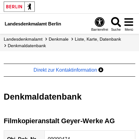
Landesdenkmalamt Berlin
Barrierefrei
Suche
Menü
Landesdenkmalamt
Denkmale
Liste, Karte, Datenbank
Denkmal­datenbank
Direkt zur Kontaktinformation
Denkmaldatenbank
Filmkopieranstalt Geyer-Werke AG