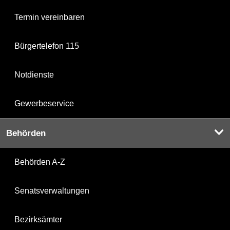
Termin vereinbaren
Bürgertelefon 115
Notdienste
Gewerbeservice
Behörden
Behörden A-Z
Senatsverwaltungen
Bezirksämter