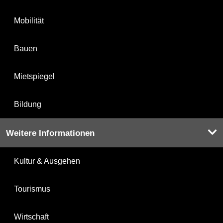
Mobilität
Bauen
Mietspiegel
Bildung
Weitere Informationen
Kultur & Ausgehen
Tourismus
Wirtschaft