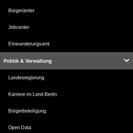
Bürgerämter
Jobcenter
Einwanderungsamt
Politik & Verwaltung
Landesregierung
Karriere im Land Berlin
Bürgerbeteiligung
Open Data