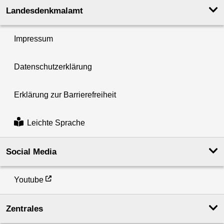
Landesdenkmal­amt
Impressum
Datenschutzerklärung
Erklärung zur Barrierefreiheit
Leichte Sprache
Social Media
Youtube
Zentrales