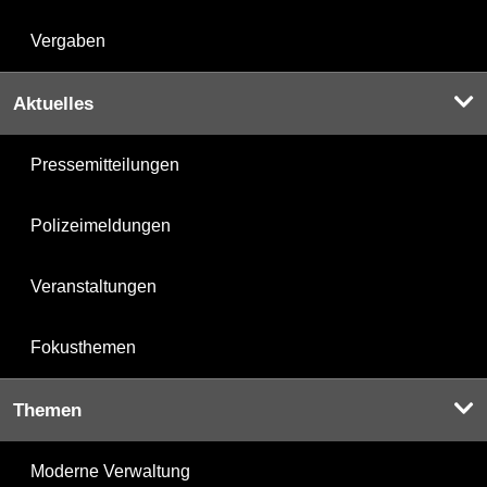
Vergaben
Aktuelles
Pressemitteilungen
Polizeimeldungen
Veranstaltungen
Fokusthemen
Themen
Moderne Verwaltung