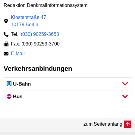
Redaktion Denkmalinformationssystem
Klosterstraße 47
10179 Berlin
Tel.:
(030) 90259-3653
Fax: (030) 90259-3700
E-Mail
Verkehrsanbindungen
U-Bahn
Bus
zum Seitenanfang