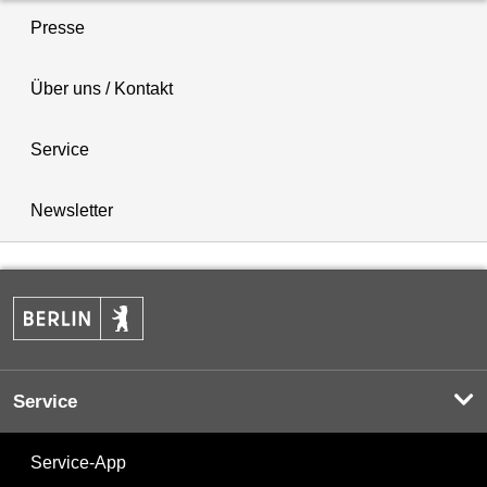
Presse
Über uns / Kontakt
Service
Newsletter
Service
Service-App