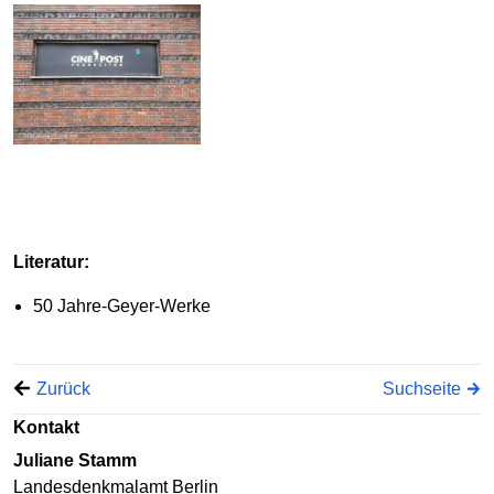
Literatur:
50 Jahre-Geyer-Werke
Zurück
Suchseite
Kontakt
Juliane Stamm
Landesdenkmalamt Berlin