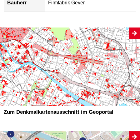
Bauherr
Filmfabrik Geyer
Zum Denkmalkartenausschnitt im Geoportal