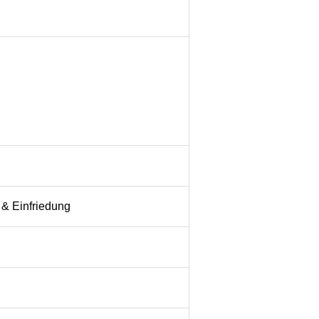
& Einfriedung