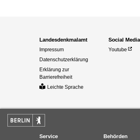
Landesdenkmal­amt
Social Medi
Impressum
Youtube
Datenschutzerklärung
Erklärung zur
Barrierefreiheit
Leichte Sprache
Service
Behörden