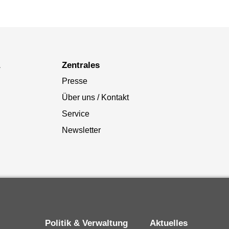
a
Zentrales
Presse
Über uns / Kontakt
Service
Newsletter
Politik & Verwaltung
Aktuelles