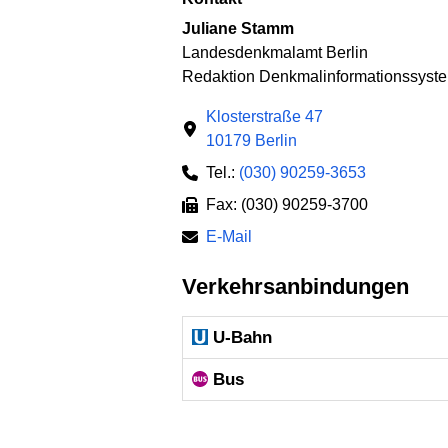
Juliane Stamm
Landesdenkmalamt Berlin
Redaktion Denkmalinformationssyst
Klosterstraße 47
10179 Berlin
Tel.:
(030) 90259-3653
Fax: (030) 90259-3700
E-Mail
Verkehrsanbindungen
U-Bahn
Bus