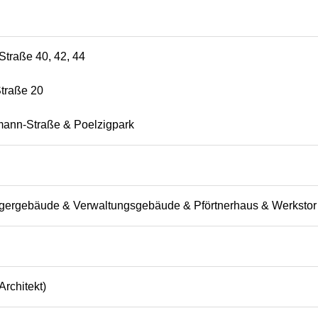
Straße 40, 42, 44
traße 20
ann-Straße & Poelzigpark
gergebäude & Verwaltungsgebäude & Pförtnerhaus & Werkstor 
Architekt)