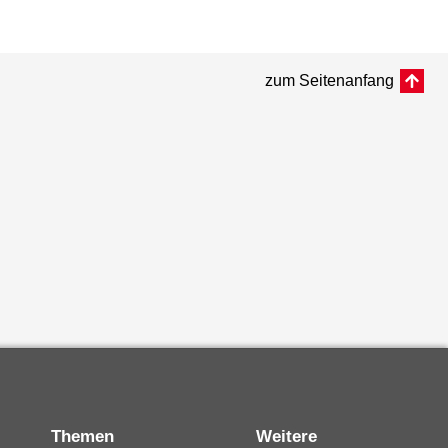
zum Seitenanfang
Themen
Weitere