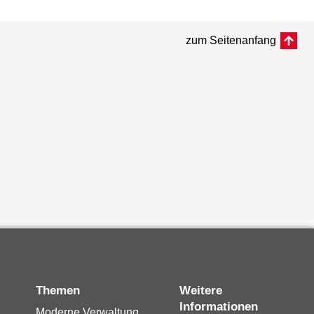
zum Seitenanfang
Themen
Weitere
Informationen
Moderne Verwaltung