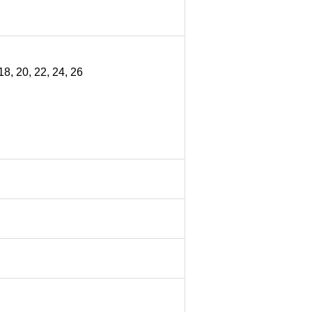
 18, 20, 22, 24, 26