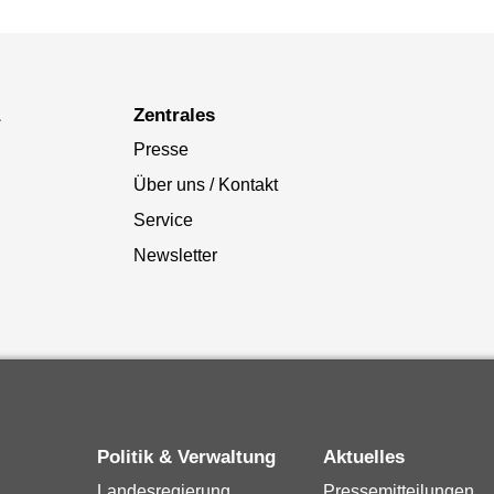
a
Zentrales
Presse
Über uns / Kontakt
Service
Newsletter
Politik & Verwaltung
Aktuelles
Landesregierung
Pressemitteilungen