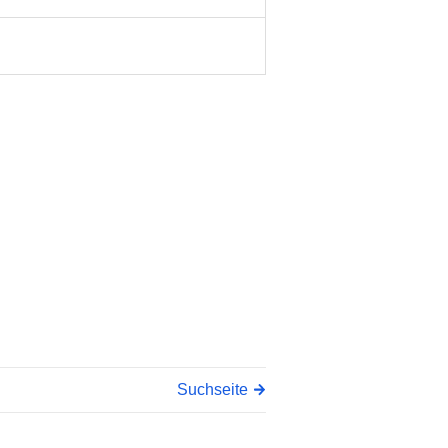
Suchseite