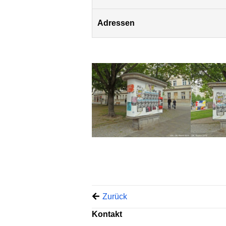
Adressen
Zurück
Kontakt