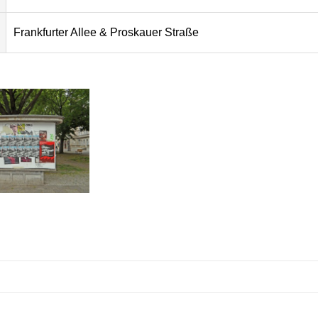
Frankfurter Allee & Proskauer Straße