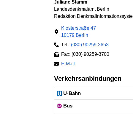
Juliane Stamm
Landesdenkmalamt Berlin
Redaktion Denkmalinformationssyst
Klosterstraße 47
10179 Berlin
Tel.:
(030) 90259-3653
Fax: (030) 90259-3700
E-Mail
Verkehrsanbindungen
U-Bahn
Bus