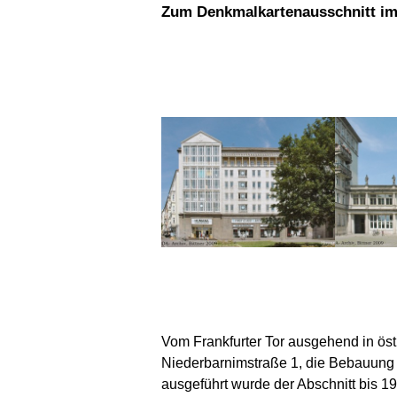
Zum Denkmalkartenausschnitt im
Vom Frankfurter Tor ausgehend in östl
Niederbarnimstraße 1, die Bebauung d
ausgeführt wurde der Abschnitt bis 1