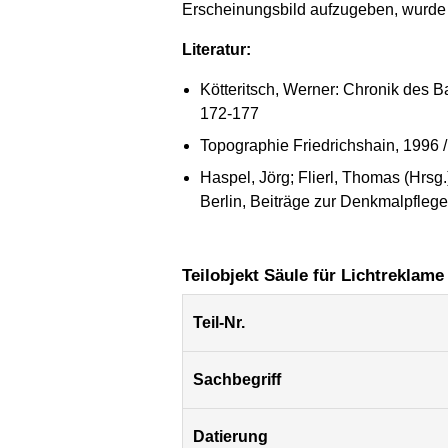
Erscheinungsbild aufzugeben, wurde v
Literatur:
Kötteritsch, Werner: Chronik des Ba
172-177
Topographie Friedrichshain, 1996 /
Haspel, Jörg; Flierl, Thomas (Hrsg
Berlin, Beiträge zur Denkmalpflege 
Teilobjekt Säule für Lichtreklame
Teil-Nr.
Sachbegriff
Datierung