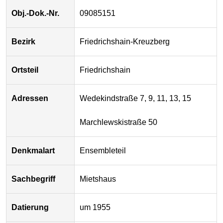
Obj.-Dok.-Nr.
09085151
Bezirk
Friedrichshain-Kreuzberg
Ortsteil
Friedrichshain
Adressen
Wedekindstraße 7, 9, 11, 13, 15
Marchlewskistraße 50
Denkmalart
Ensembleteil
Sachbegriff
Mietshaus
Datierung
um 1955