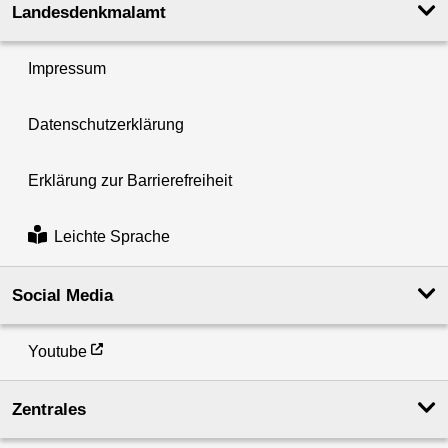
Landesdenkmal­amt
Impressum
Datenschutzerklärung
Erklärung zur Barrierefreiheit
Leichte Sprache
Social Media
Youtube
Zentrales