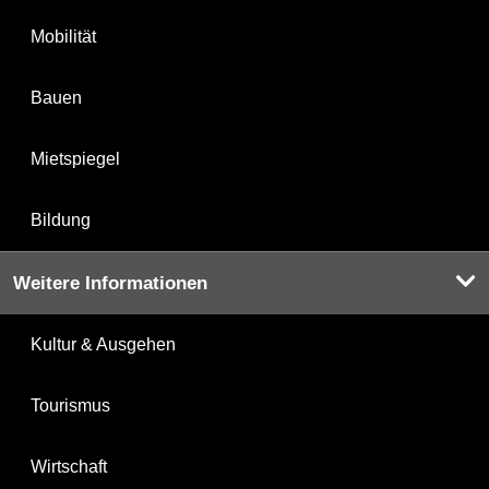
Mobilität
Bauen
Mietspiegel
Bildung
Weitere Informationen
Kultur & Ausgehen
Tourismus
Wirtschaft