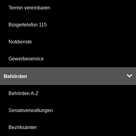
Termin vereinbaren
Bürgertelefon 115
Notdienste
Gewerbeservice
Behörden
Behörden A-Z
Senatsverwaltungen
Bezirksämter