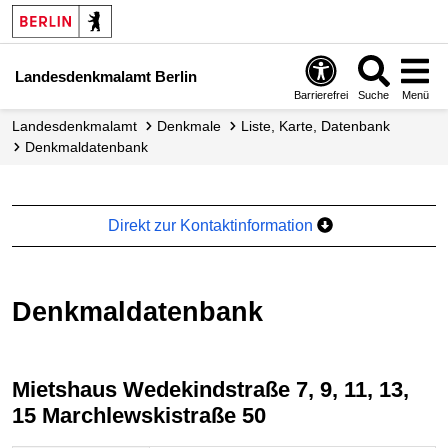
Landesdenkmalamt Berlin
Barrierefrei
Suche
Menü
Landesdenkmalamt
Denkmale
Liste, Karte, Datenbank
Denkmal­datenbank
Direkt zur Kontaktinformation
Denkmaldatenbank
Mietshaus Wedekindstraße 7, 9, 11, 13,
15 Marchlewskistraße 50