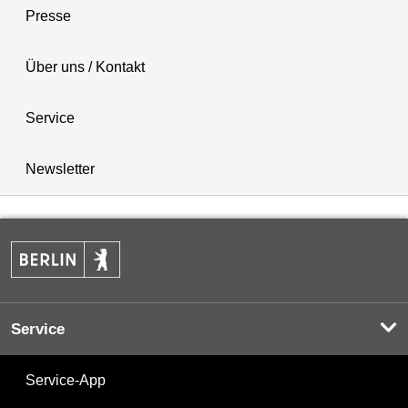
Presse
Über uns / Kontakt
Service
Newsletter
Service
Service-App