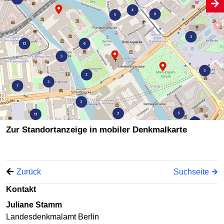
Zur Standortanzeige in mobiler Denkmalkarte
Zurück
Suchseite
Kontakt
Juliane Stamm
Landesdenkmalamt Berlin