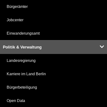
Bürgerämter
Jobcenter
Einwanderungsamt
Politik & Verwaltung
Landesregierung
Karriere im Land Berlin
Bürgerbeteiligung
Open Data