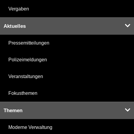
Vergaben
Aktuelles
Pressemitteilungen
Polizeimeldungen
Veranstaltungen
Fokusthemen
Themen
Moderne Verwaltung