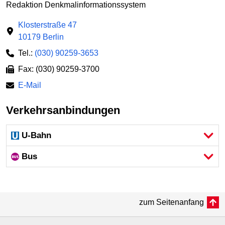
Redaktion Denkmalinformationssystem
Klosterstraße 47
10179 Berlin
Tel.:
(030) 90259-3653
Fax: (030) 90259-3700
E-Mail
Verkehrsanbindungen
U-Bahn
Bus
zum Seitenanfang