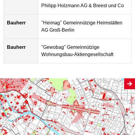
Philipp Holzmann AG & Breest und Co
Bauherr
"Heimag" Gemeinnützige Heimstätten
AG Groß-Berlin
Bauherr
"Gewobag" Gemeinnützige
Wohnungsbau-Aktiengesellschaft