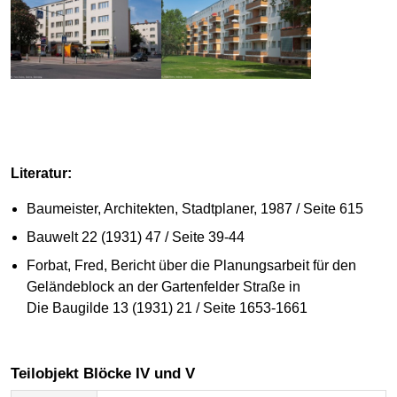
Literatur:
Baumeister, Architekten, Stadtplaner, 1987 / Seite 615
Bauwelt 22 (1931) 47 / Seite 39-44
Forbat, Fred, Bericht über die Planungsarbeit für den
Geländeblock an der Gartenfelder Straße in
Die Baugilde 13 (1931) 21 / Seite 1653-1661
Teilobjekt Blöcke IV und V