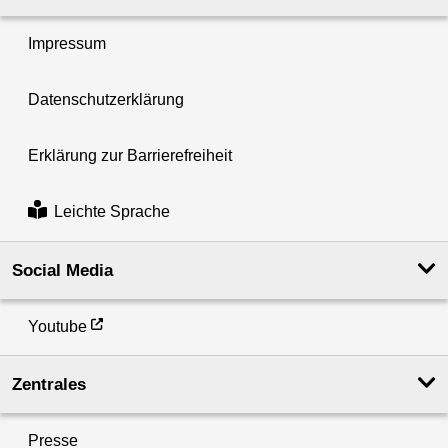
Impressum
Datenschutzerklärung
Erklärung zur Barrierefreiheit
Leichte Sprache
Social Media
Youtube
Zentrales
Presse