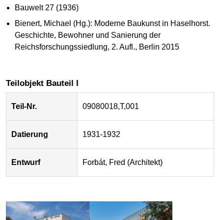
Bauwelt 27 (1936)
Bienert, Michael (Hg.): Moderne Baukunst in Haselhorst.
Geschichte, Bewohner und Sanierung der
Reichsforschungssiedlung, 2. Aufl., Berlin 2015
Teilobjekt Bauteil I
Teil-Nr.
09080018,T,001
Datierung
1931-1932
Entwurf
Forbát, Fred (Architekt)