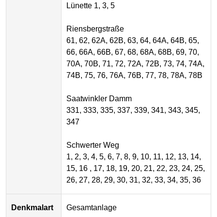
Lünette 1, 3, 5
Riensbergstraße
61, 62, 62A, 62B, 63, 64, 64A, 64B, 65,
66, 66A, 66B, 67, 68, 68A, 68B, 69, 70,
70A, 70B, 71, 72, 72A, 72B, 73, 74, 74A,
74B, 75, 76, 76A, 76B, 77, 78, 78A, 78B
Saatwinkler Damm
331, 333, 335, 337, 339, 341, 343, 345,
347
Schwerter Weg
1, 2, 3, 4, 5, 6, 7, 8, 9, 10, 11, 12, 13, 14,
15, 16 , 17, 18, 19, 20, 21, 22, 23, 24, 25,
26, 27, 28, 29, 30, 31, 32, 33, 34, 35, 36
Denkmalart
Gesamtanlage