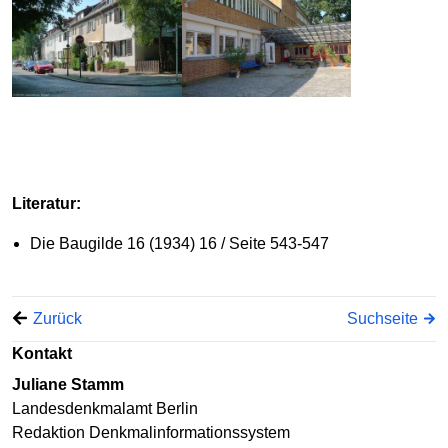
Literatur:
Die Baugilde 16 (1934) 16 / Seite 543-547
Zurück
Suchseite
Kontakt
Juliane Stamm
Landesdenkmalamt Berlin
Redaktion Denkmalinformationssystem