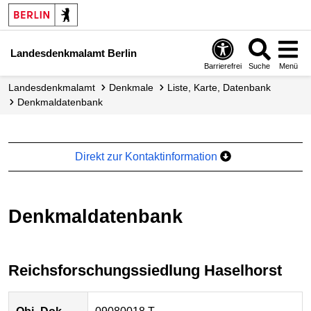
Landesdenkmalamt Berlin
Barrierefrei
Suche
Menü
Landesdenkmalamt
Denkmale
Liste, Karte, Datenbank
Denkmal­datenbank
Direkt zur Kontaktinformation
Denkmaldatenbank
Reichsforschungssiedlung Haselhorst