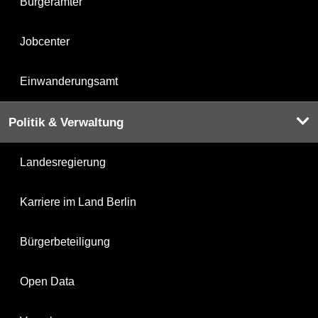
Bürgerämter
Jobcenter
Einwanderungsamt
Politik & Verwaltung
Landesregierung
Karriere im Land Berlin
Bürgerbeteiligung
Open Data