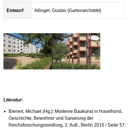
Entwurf
Allinger, Gustav (Gartenarchitekt)
Literatur:
Bienert, Michael (Hg.): Moderne Baukunst in Haselhorst.
Geschichte, Bewohner und Sanierung der
Reichsforschungssiedlung, 2. Aufl., Berlin 2015 / Seite 57