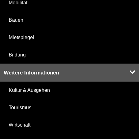
Mobilität
Bauen
Mietspiegel
Bildung
Weitere Informationen
Kultur & Ausgehen
Tourismus
Wirtschaft