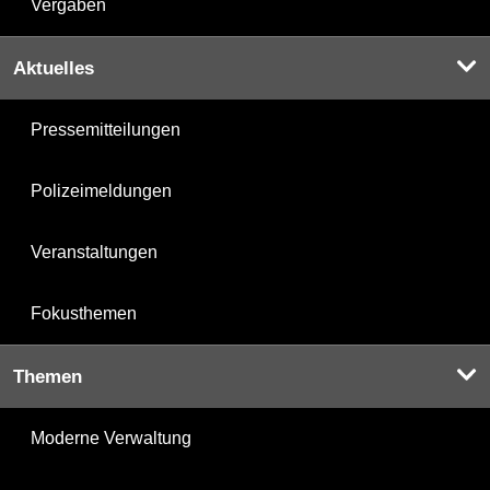
Vergaben
Aktuelles
Pressemitteilungen
Polizeimeldungen
Veranstaltungen
Fokusthemen
Themen
Moderne Verwaltung