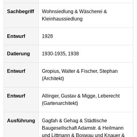
Sachbegriff
Wohnsiedlung & Wäscherei &
Kleinhaussiedlung
Entwurf
1928
Datierung
1930-1935, 1938
Entwurf
Gropius, Walter & Fischer, Stephan
(Architekt)
Entwurf
Allinger, Gustav & Migge, Leberecht
(Gartenarchitekt)
Ausführung
Gagfah & Gehag & Städtische
Baugesellschaft Adamstr. & Heilmann
und Littmann & Boswau und Knauer &