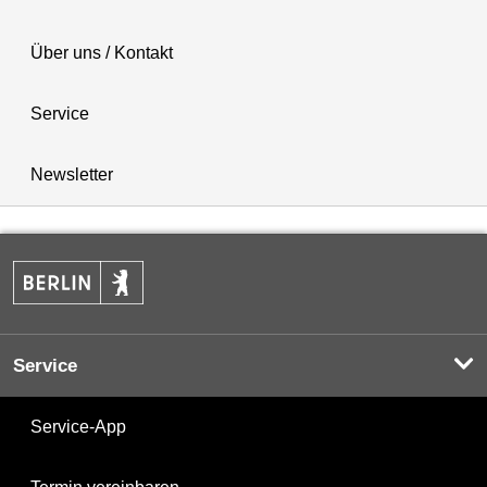
Über uns / Kontakt
Service
Newsletter
Service
Service-App