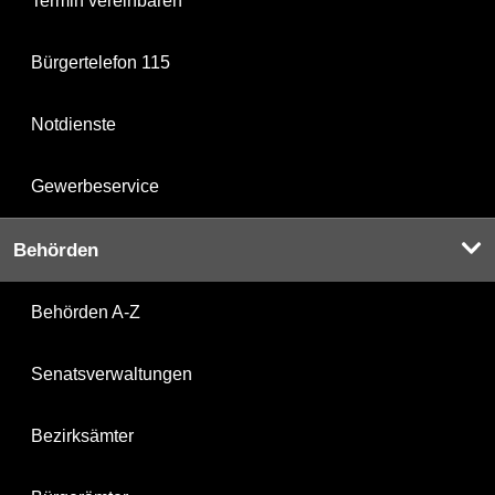
Termin vereinbaren
Bürgertelefon 115
Notdienste
Gewerbeservice
Behörden
Behörden A-Z
Senatsverwaltungen
Bezirksämter