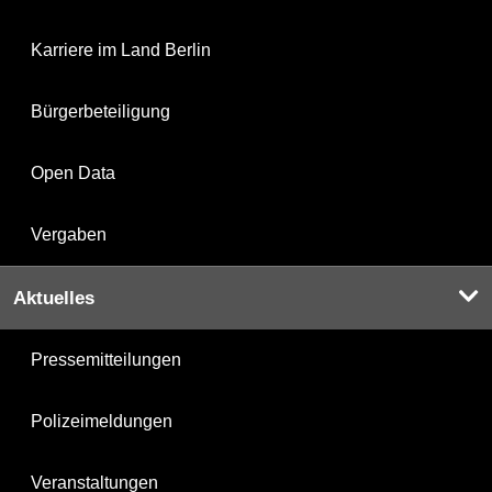
Karriere im Land Berlin
Bürgerbeteiligung
Open Data
Vergaben
Aktuelles
Pressemitteilungen
Polizeimeldungen
Veranstaltungen