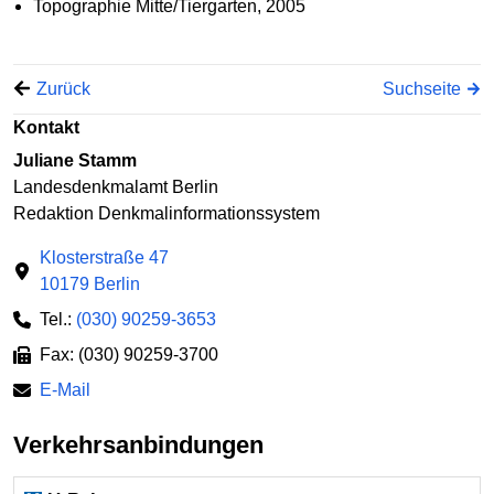
Topographie Mitte/Tiergarten, 2005
Zurück
Suchseite
Kontakt
Juliane Stamm
Landesdenkmalamt Berlin
Redaktion Denkmalinformationssystem
Klosterstraße 47
10179 Berlin
Tel.:
(030) 90259-3653
Fax: (030) 90259-3700
E-Mail
Verkehrsanbindungen