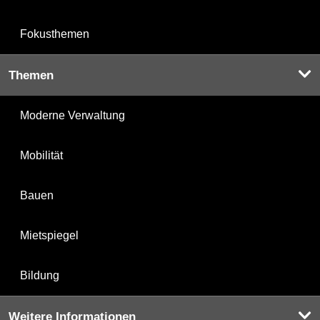
Fokusthemen
Themen
Moderne Verwaltung
Mobilität
Bauen
Mietspiegel
Bildung
Weitere Informationen