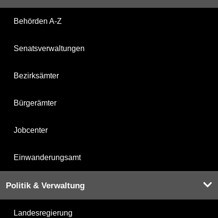
Behörden A-Z
Senatsverwaltungen
Bezirksämter
Bürgerämter
Jobcenter
Einwanderungsamt
Politik & Verwaltung
Landesregierung