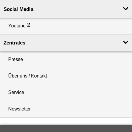
Social Media
Youtube
Zentrales
Presse
Über uns / Kontakt
Service
Newsletter