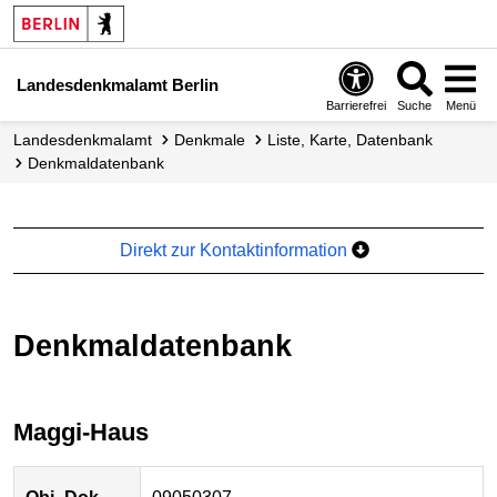
Landesdenkmalamt Berlin
Barrierefrei
Suche
Menü
Landesdenkmalamt
Denkmale
Liste, Karte, Datenbank
Denkmal­datenbank
Direkt zur Kontaktinformation
Denkmaldatenbank
Maggi-Haus