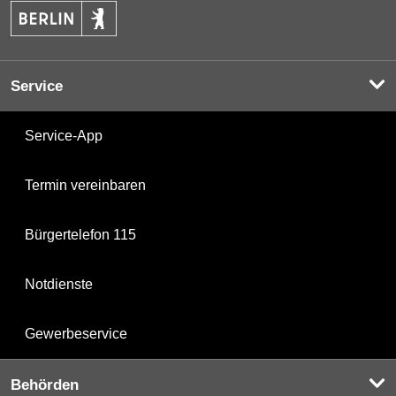
Service
Service-App
Termin vereinbaren
Bürgertelefon 115
Notdienste
Gewerbeservice
Behörden