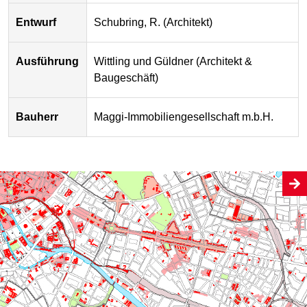
Entwurf
Schubring, R. (Architekt)
Ausführung
Wittling und Güldner (Architekt &
Baugeschäft)
Bauherr
Maggi-Immobiliengesellschaft m.b.H.