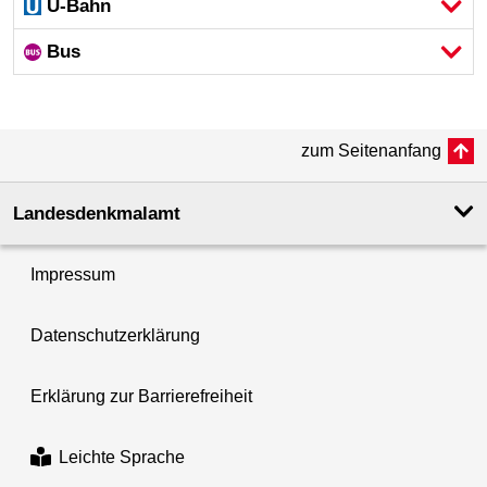
U-Bahn
Bus
zum Seitenanfang
Landesdenkmal­amt
Impressum
Datenschutzerklärung
Erklärung zur Barrierefreiheit
Leichte Sprache