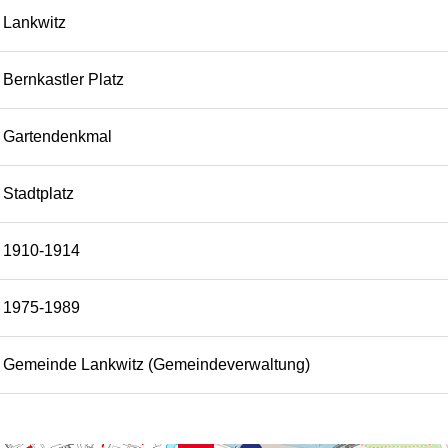
Lankwitz
Bernkastler Platz
Gartendenkmal
Stadtplatz
1910-1914
1975-1989
Gemeinde Lankwitz (Gemeindeverwaltung)