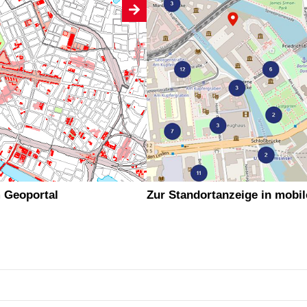
 Geoportal
Zur Standortanzeige in mobi