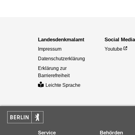
Landesdenkmal­amt
Social Medi
Impressum
Youtube
Datenschutzerklärung
Erklärung zur
Barrierefreiheit
Leichte Sprache
Service
Behörden