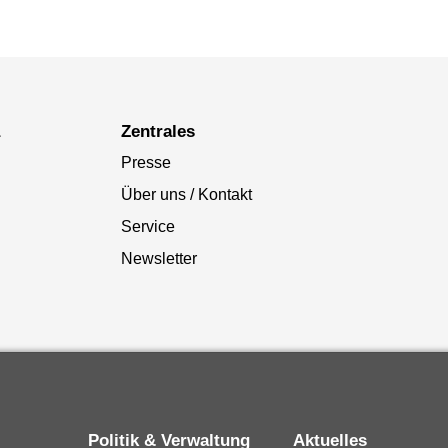
a
Zentrales
Presse
Über uns / Kontakt
Service
Newsletter
Politik & Verwaltung
Aktuelles