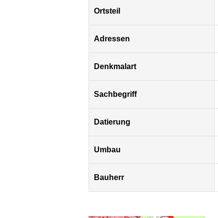
Ortsteil
Adressen
Denkmalart
Sachbegriff
Datierung
Umbau
Bauherr