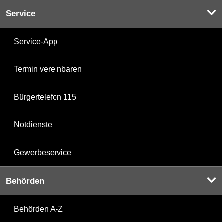
Service
Service-App
Termin vereinbaren
Bürgertelefon 115
Notdienste
Gewerbeservice
Behörden
Behörden A-Z