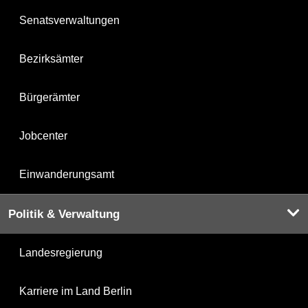
Senatsverwaltungen
Bezirksämter
Bürgerämter
Jobcenter
Einwanderungsamt
Politik & Verwaltung
Landesregierung
Karriere im Land Berlin