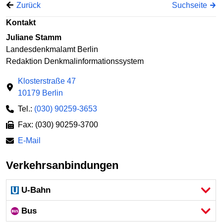
Zurück
Suchseite
Kontakt
Juliane Stamm
Landesdenkmalamt Berlin
Redaktion Denkmalinformationssystem
Klosterstraße 47
10179 Berlin
Tel.:
(030) 90259-3653
Fax: (030) 90259-3700
E-Mail
Verkehrsanbindungen
U-Bahn
Bus