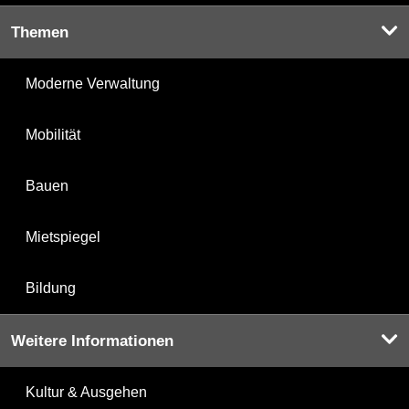
Themen
Moderne Verwaltung
Mobilität
Bauen
Mietspiegel
Bildung
Weitere Informationen
Kultur & Ausgehen