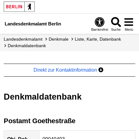
Landesdenkmalamt Berlin
Barrierefrei
Suche
Menü
Landesdenkmalamt
Denkmale
Liste, Karte, Datenbank
Denkmal­datenbank
Direkt zur Kontaktinformation
Denkmaldatenbank
Postamt Goethestraße