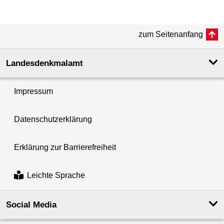
zum Seitenanfang
Landesdenkmal­amt
Impressum
Datenschutzerklärung
Erklärung zur Barrierefreiheit
Leichte Sprache
Social Media