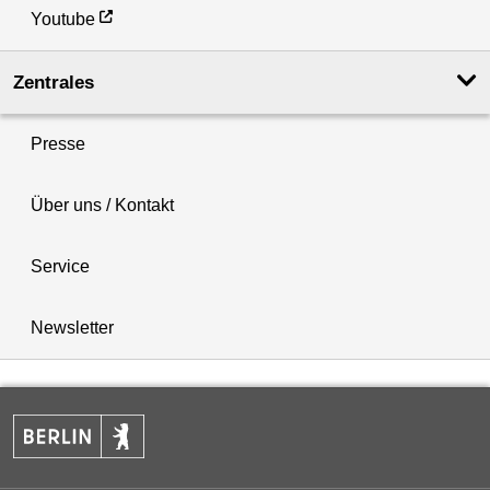
Youtube
Zentrales
Presse
Über uns / Kontakt
Service
Newsletter