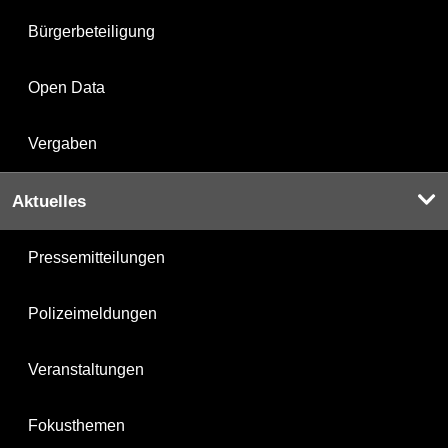
Bürgerbeteiligung
Open Data
Vergaben
Aktuelles
Pressemitteilungen
Polizeimeldungen
Veranstaltungen
Fokusthemen