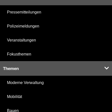
Pressemitteilungen
Polizeimeldungen
Veranstaltungen
Fokusthemen
Themen
Moderne Verwaltung
Mobilität
Bauen