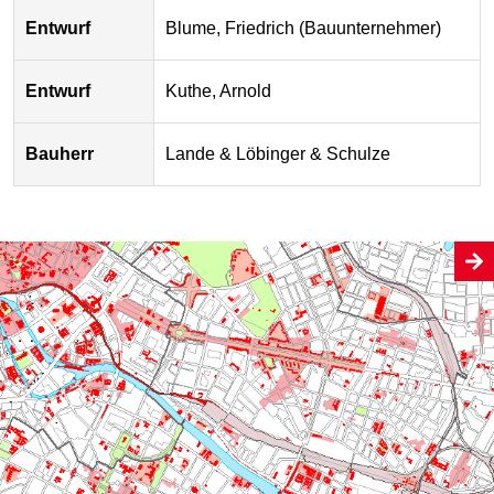
Entwurf
Blume, Friedrich (Bauunternehmer)
Entwurf
Kuthe, Arnold
Bauherr
Lande & Löbinger & Schulze