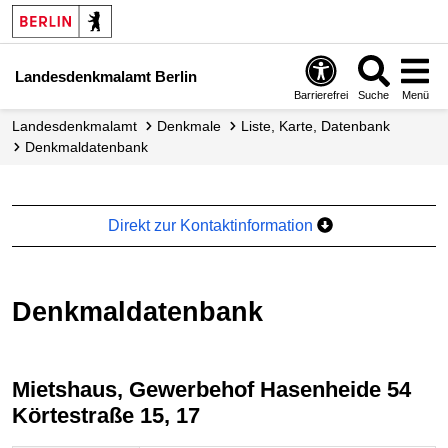
Landesdenkmalamt Berlin
Barrierefrei
Suche
Menü
Landesdenkmalamt
Denkmale
Liste, Karte, Datenbank
Denkmal­datenbank
Direkt zur Kontaktinformation
Denkmaldatenbank
Mietshaus, Gewerbehof Hasenheide 54
Körtestraße 15, 17