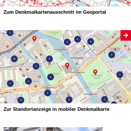
Zum Denkmalkartenausschnitt im Geoportal
Zur Standortanzeige in mobiler Denkmalkarte