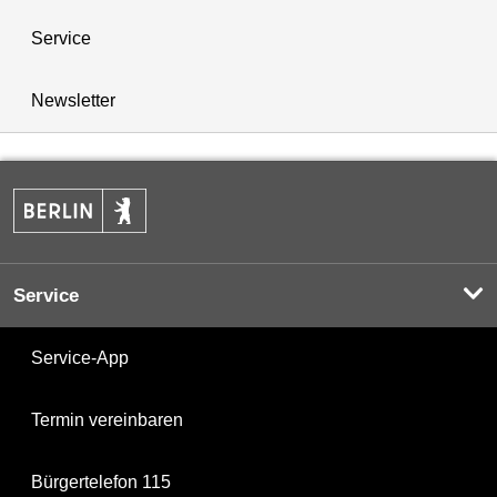
Service
Newsletter
Service
Service-App
Termin vereinbaren
Bürgertelefon 115