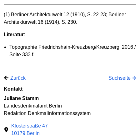
(1) Berliner Architekturwelt 12 (1910), S. 22-23; Berliner
Architekturwelt 16 (1914), S. 230.
Literatur:
Topographie Friedrichshain-Kreuzberg/Kreuzberg, 2016 /
Seite 333 f.
Zurück
Suchseite
Kontakt
Juliane Stamm
Landesdenkmalamt Berlin
Redaktion Denkmalinformationssystem
Klosterstraße 47
10179 Berlin