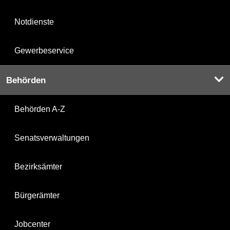
Notdienste
Gewerbeservice
Behörden
Behörden A-Z
Senatsverwaltungen
Bezirksämter
Bürgerämter
Jobcenter