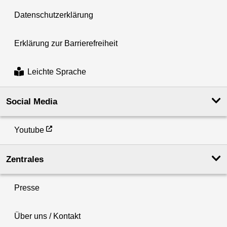
Datenschutzerklärung
Erklärung zur Barrierefreiheit
Leichte Sprache
Social Media
Youtube
Zentrales
Presse
Über uns / Kontakt