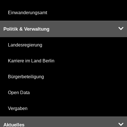
Einwanderungsamt
Politik & Verwaltung
Landesregierung
Karriere im Land Berlin
Bürgerbeteiligung
Open Data
Vergaben
Aktuelles