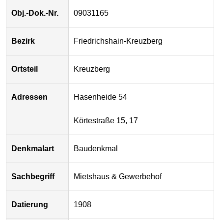
Obj.-Dok.-Nr.
09031165
Bezirk
Friedrichshain-Kreuzberg
Ortsteil
Kreuzberg
Adressen
Hasenheide 54
Körtestraße 15, 17
Denkmalart
Baudenkmal
Sachbegriff
Mietshaus & Gewerbehof
Datierung
1908