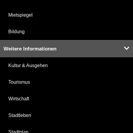
Mietspiegel
Bildung
Weitere Informationen
Kultur & Ausgehen
Tourismus
Wirtschaft
Stadtleben
Stadtplan