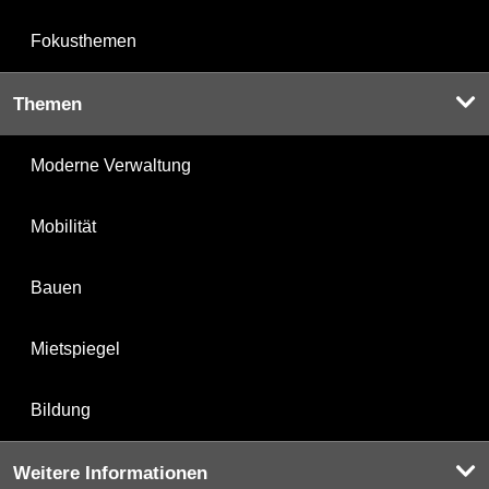
Fokusthemen
Themen
Moderne Verwaltung
Mobilität
Bauen
Mietspiegel
Bildung
Weitere Informationen