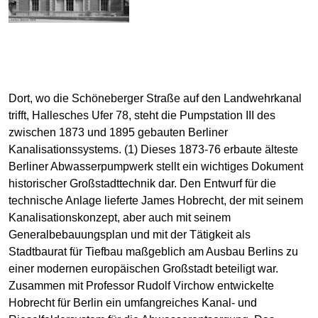
Dort, wo die Schöneberger Straße auf den Landwehrkanal
trifft, Hallesches Ufer 78, steht die Pumpstation III des
zwischen 1873 und 1895 gebauten Berliner
Kanalisationssystems. (1) Dieses 1873-76 erbaute älteste
Berliner Abwasserpumpwerk stellt ein wichtiges Dokument
historischer Großstadttechnik dar. Den Entwurf für die
technische Anlage lieferte James Hobrecht, der mit seinem
Kanalisationskonzept, aber auch mit seinem
Generalbebauungsplan und mit der Tätigkeit als
Stadtbaurat für Tiefbau maßgeblich am Ausbau Berlins zu
einer modernen europäischen Großstadt beteiligt war.
Zusammen mit Professor Rudolf Virchow entwickelte
Hobrecht für Berlin ein umfangreiches Kanal- und