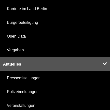
Karriere im Land Berlin
Bürgerbeteiligung
Open Data
Vergaben
Aktuelles
Pressemitteilungen
Polizeimeldungen
Veranstaltungen