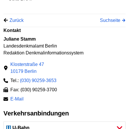
Zurück
Suchseite
Kontakt
Juliane Stamm
Landesdenkmalamt Berlin
Redaktion Denkmalinformationssystem
Klosterstraße 47
10179 Berlin
Tel.:
(030) 90259-3653
Fax: (030) 90259-3700
E-Mail
Verkehrsanbindungen
U-Bahn