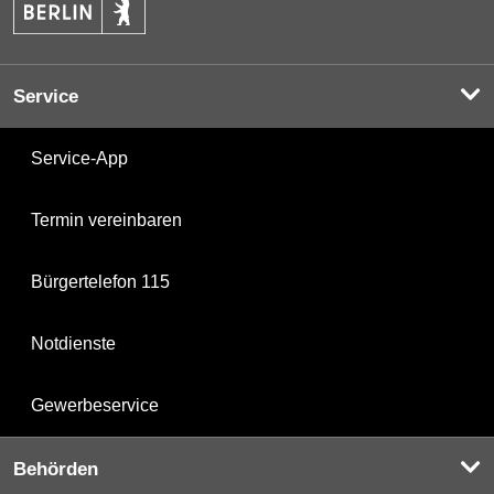
Service
Service-App
Termin vereinbaren
Bürgertelefon 115
Notdienste
Gewerbeservice
Behörden