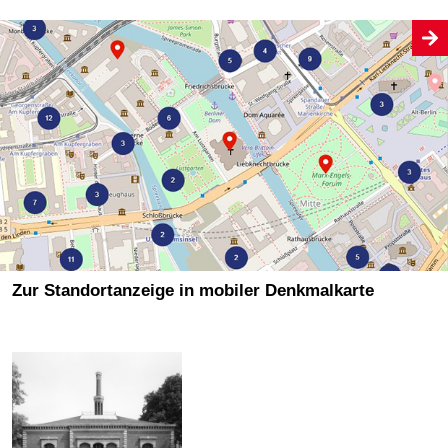
Zur Standortanzeige in mobiler Denkmalkarte