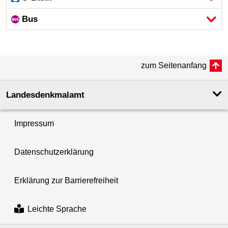
Bus
zum Seitenanfang
Landesdenkmal­amt
Impressum
Datenschutzerklärung
Erklärung zur Barrierefreiheit
Leichte Sprache