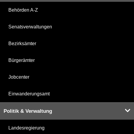
Behörden A-Z
Senatsverwaltungen
Bezirksämter
Bürgerämter
Jobcenter
Einwanderungsamt
Politik & Verwaltung
Landesregierung