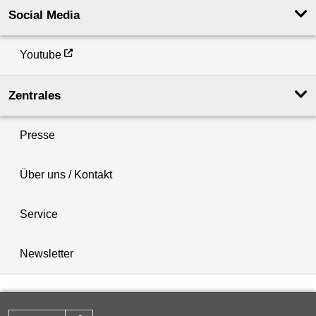
Social Media
Youtube
Zentrales
Presse
Über uns / Kontakt
Service
Newsletter