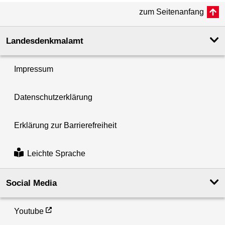
zum Seitenanfang
Landesdenkmal­amt
Impressum
Datenschutzerklärung
Erklärung zur Barrierefreiheit
Leichte Sprache
Social Media
Youtube