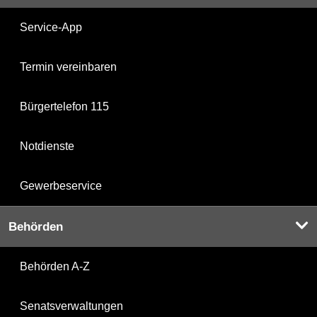
Service-App
Termin vereinbaren
Bürgertelefon 115
Notdienste
Gewerbeservice
Behörden
Behörden A-Z
Senatsverwaltungen