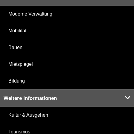
Moderne Verwaltung
Mobilität
Bauen
Mietspiegel
Bildung
Weitere Informationen
Kultur & Ausgehen
Tourismus