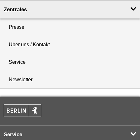
Zentrales
Presse
Über uns / Kontakt
Service
Newsletter
Service