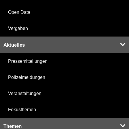
Open Data
Vergaben
Aktuelles
Pressemitteilungen
Polizeimeldungen
Veranstaltungen
Fokusthemen
Themen