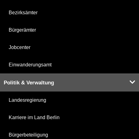
Bezirksämter
Bürgerämter
Jobcenter
Einwanderungsamt
Politik & Verwaltung
Landesregierung
Karriere im Land Berlin
Bürgerbeteiligung