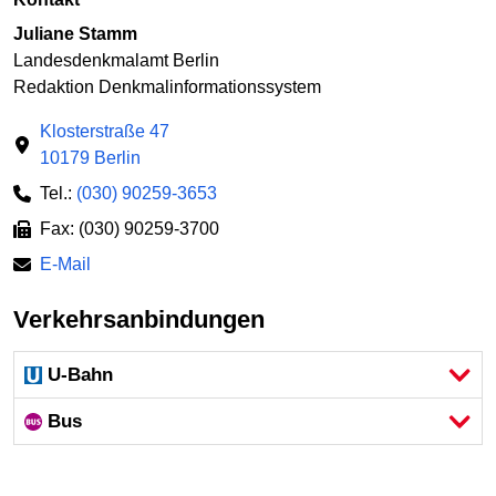
Juliane Stamm
Landesdenkmalamt Berlin
Redaktion Denkmalinformationssystem
Klosterstraße 47
10179 Berlin
Tel.:
(030) 90259-3653
Fax: (030) 90259-3700
E-Mail
Verkehrsanbindungen
U-Bahn
Bus