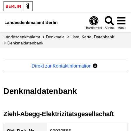
Landesdenkmalamt Berlin
Barrierefrei
Suche
Menü
Landesdenkmalamt
Denkmale
Liste, Karte, Datenbank
Denkmal­datenbank
Direkt zur Kontaktinformation
Denkmaldatenbank
Ziehl-Abegg-Elektrizitätsgesellschaft