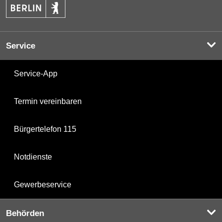
Service
Service-App
Termin vereinbaren
Bürgertelefon 115
Notdienste
Gewerbeservice
Behörden