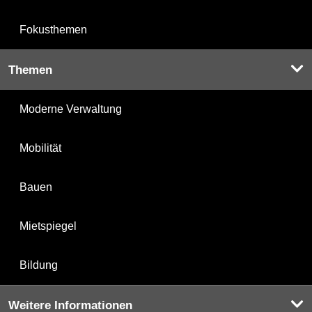
Fokusthemen
Themen
Moderne Verwaltung
Mobilität
Bauen
Mietspiegel
Bildung
Weitere Informationen