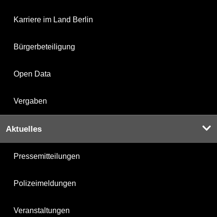
Karriere im Land Berlin
Bürgerbeteiligung
Open Data
Vergaben
Aktuelles
Pressemitteilungen
Polizeimeldungen
Veranstaltungen