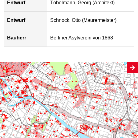
Entwurf
Töbelmann, Georg (Architekt)
Entwurf
Schnock, Otto (Maurermeister)
Bauherr
Berliner Asylverein von 1868