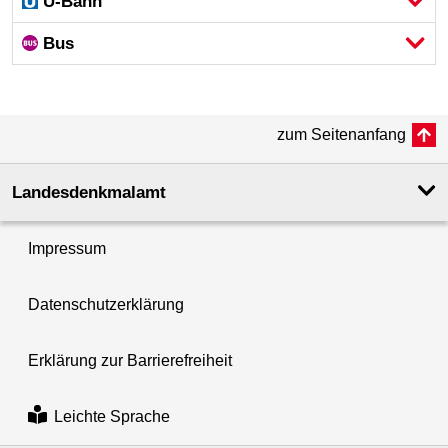
U-Bahn
Bus
zum Seitenanfang
Landesdenkmal­amt
Impressum
Datenschutzerklärung
Erklärung zur Barrierefreiheit
Leichte Sprache