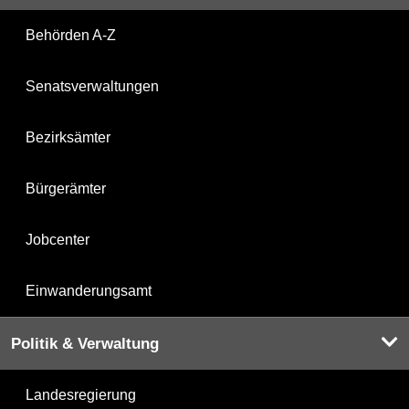
Behörden A-Z
Senatsverwaltungen
Bezirksämter
Bürgerämter
Jobcenter
Einwanderungsamt
Politik & Verwaltung
Landesregierung