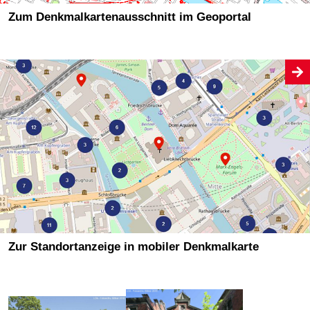
Zum Denkmalkartenausschnitt im Geoportal
Zur Standortanzeige in mobiler Denkmalkarte