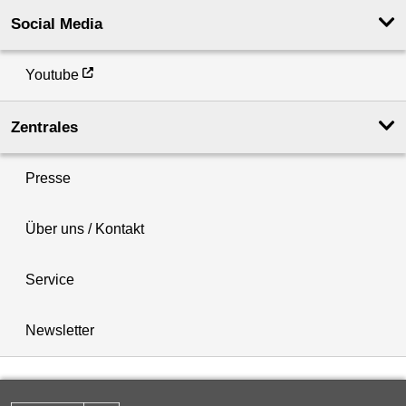
Social Media
Youtube
Zentrales
Presse
Über uns / Kontakt
Service
Newsletter