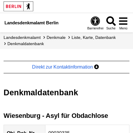
Landesdenkmalamt Berlin
Barrierefrei
Suche
Menü
Landesdenkmalamt
Denkmale
Liste, Karte, Datenbank
Denkmal­datenbank
Direkt zur Kontaktinformation
Denkmaldatenbank
Wiesenburg - Asyl für Obdachlose