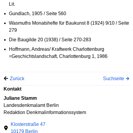
Lit.
Gundlach, 1905 / Seite 560
Wasmuths Monatshefte für Baukunst 8 (1924) 9/10 / Seite
279
Die Baugilde 20 (1938) / Seite 270-283
Hoffmann, Andreas/ Kraftwerk Charlottenburg
=Geschichtslandschaft, Charlottenburg 1, 1986
Zurück
Suchseite
Kontakt
Juliane Stamm
Landesdenkmalamt Berlin
Redaktion Denkmalinformationssystem
Klosterstraße 47
10179 Berlin