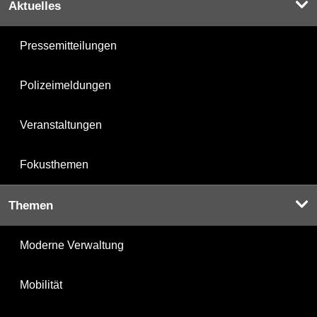
Aktuelles
Pressemitteilungen
Polizeimeldungen
Veranstaltungen
Fokusthemen
Themen
Moderne Verwaltung
Mobilität