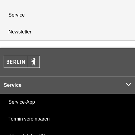
Service
Newsletter
Service
Service-App
Termin vereinbaren