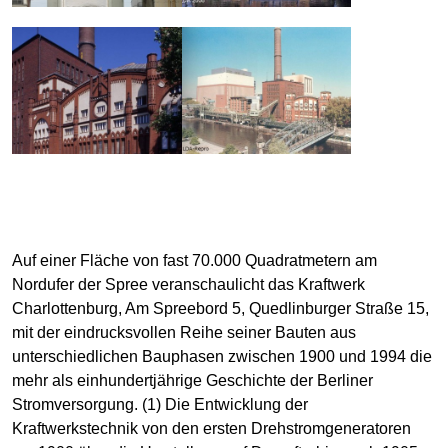
Auf einer Fläche von fast 70.000 Quadratmetern am
Nordufer der Spree veranschaulicht das Kraftwerk
Charlottenburg, Am Spreebord 5, Quedlinburger Straße 15,
mit der eindrucksvollen Reihe seiner Bauten aus
unterschiedlichen Bauphasen zwischen 1900 und 1994 die
mehr als einhundertjährige Geschichte der Berliner
Stromversorgung. (1) Die Entwicklung der
Kraftwerkstechnik von den ersten Drehstromgeneratoren