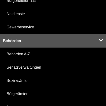
Bürgertelefon 115
Notdienste
Gewerbeservice
Behörden
Behörden A-Z
Senatsverwaltungen
Bezirksämter
Bürgerämter