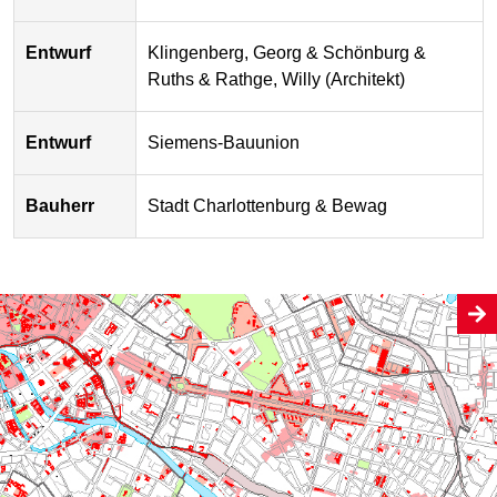
Entwurf
Klingenberg, Georg & Schönburg &
Ruths & Rathge, Willy (Architekt)
Entwurf
Siemens-Bauunion
Bauherr
Stadt Charlottenburg & Bewag