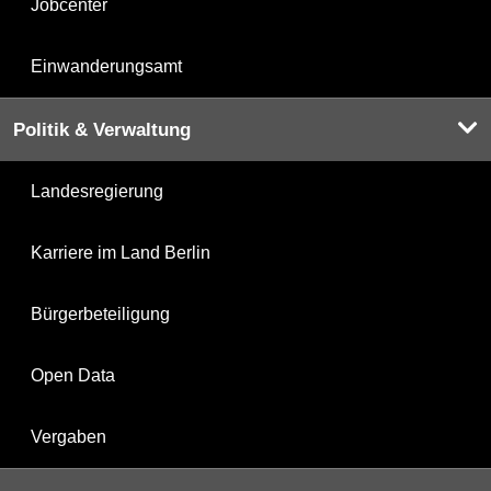
Jobcenter
Einwanderungsamt
Politik & Verwaltung
Landesregierung
Karriere im Land Berlin
Bürgerbeteiligung
Open Data
Vergaben