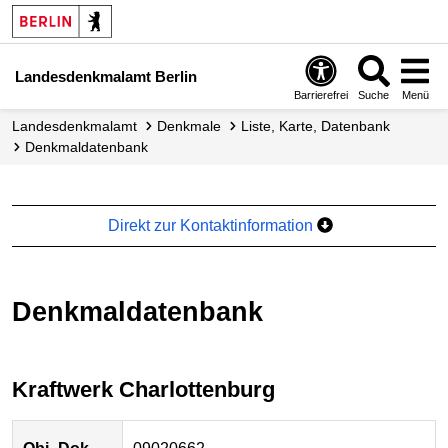
Landesdenkmalamt Berlin
Barrierefrei
Suche
Menü
Landesdenkmalamt
Denkmale
Liste, Karte, Datenbank
Denkmal­datenbank
Direkt zur Kontaktinformation
Denkmaldatenbank
Kraftwerk Charlottenburg