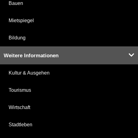
Bauen
Mietspiegel
Bildung
Weitere Informationen
Kultur & Ausgehen
Tourismus
Wirtschaft
Stadtleben