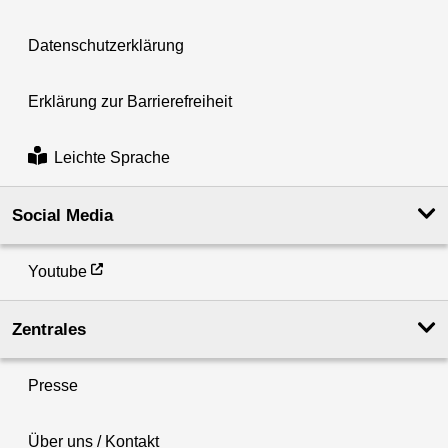
Datenschutzerklärung
Erklärung zur Barrierefreiheit
Leichte Sprache
Social Media
Youtube
Zentrales
Presse
Über uns / Kontakt